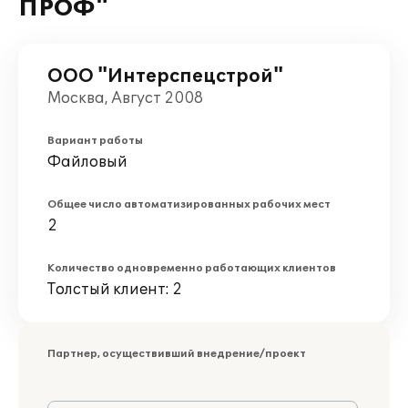
ПРОФ"
ООО "Интерспецстрой"
Москва, Август 2008
Вариант работы
Файловый
Общее число автоматизированных рабочих мест
2
Количество одновременно работающих клиентов
Толстый клиент: 2
Партнер, осуществивший внедрение/проект