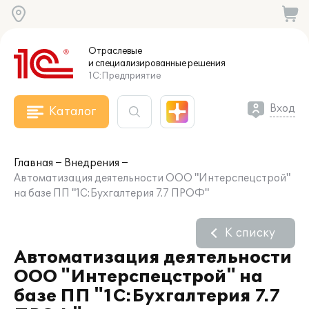
Отраслевые
и специализированные
решения
1С:Предприятие
Вход
Каталог
Главная
Внедрения
Автоматизация деятельности ООО "Интерспецстрой"
на базе ПП "1С:Бухгалтерия 7.7 ПРОФ"
К списку
Автоматизация деятельности
ООО "Интерспецстрой" на
базе ПП "1С:Бухгалтерия 7.7