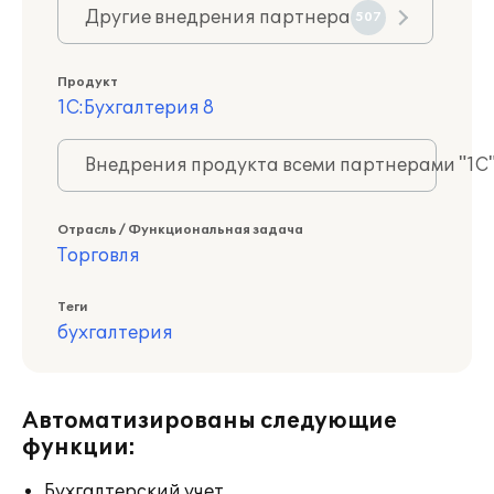
Другие внедрения партнера
507
Продукт
1С:Бухгалтерия 8
Внедрения продукта всеми партнерами "1С
Отрасль / Функциональная задача
Торговля
Теги
бухгалтерия
Автоматизированы следующие
функции:
Бухгалтерский учет