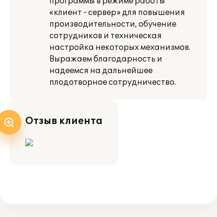
программы в режиме работы
«клиент - сервер» для повышения
производительности, обучение
сотрудников и техническая
настройка некоторых механизмов.
Выражаем благодарность и
надеемся на дальнейшее
плодотворное сотрудничество.
Отзыв клиента