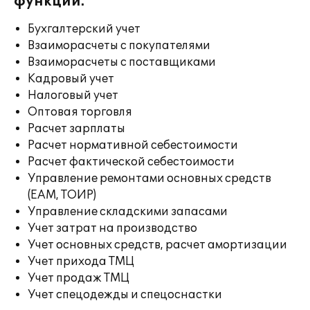
функции:
Бухгалтерский учет
Взаиморасчеты с покупателями
Взаиморасчеты с поставщиками
Кадровый учет
Налоговый учет
Оптовая торговля
Расчет зарплаты
Расчет нормативной себестоимости
Расчет фактической себестоимости
Управление ремонтами основных средств
(EAM, ТОИР)
Управление складскими запасами
Учет затрат на производство
Учет основных средств, расчет амортизации
Учет прихода ТМЦ
Учет продаж ТМЦ
Учет спецодежды и спецоснастки