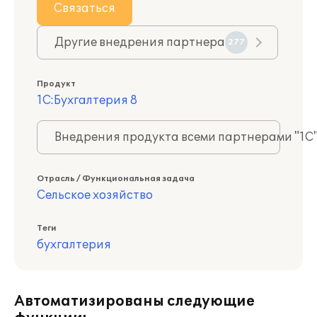
Связаться
Другие внедрения партнера
277
Продукт
1С:Бухгалтерия 8
Внедрения продукта всеми партнерами "1С
Отрасль / Функциональная задача
Сельское хозяйство
Теги
бухгалтерия
Автоматизированы следующие