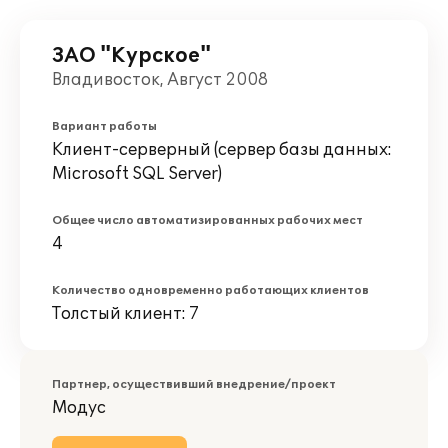
ЗАО "Курское"
Владивосток, Август 2008
Вариант работы
Клиент-серверный (сервер базы данных:
Microsoft SQL Server)
Общее число автоматизированных рабочих мест
4
Количество одновременно работающих клиентов
Толстый клиент: 7
Партнер, осуществивший внедрение/проект
Модус