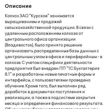
Описание
Колхоз ЗАО "Курское" занимается
выращиванием и продажей
сельскохозяйственной продукции. В связи с
удаленным расположением колхоза от
центрального офиса организации
(Владивосток), было принято решение
организовать распределенные базы дынных с
центральным узлом в офисе и периферийным - в
колхозе. С учетом специфики деятельности
предприятия был внедрен ПП "1С:Бухгалтерия
8.1" и разработаны новые печатные формы и
интерфейсы, с пользователями проведено
обучение. Кроме того, был выполнен ряд
доработок в документах поступления и
реализации, а также в подсистеме закрытия
месяца и определения финансового результата.