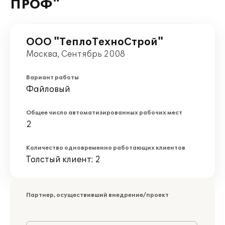
ПРОФ"
ООО "ТеплоТехноСтрой"
Москва, Сентябрь 2008
Вариант работы
Файловый
Общее число автоматизированных рабочих мест
2
Количество одновременно работающих клиентов
Толстый клиент: 2
Партнер, осуществивший внедрение/проект