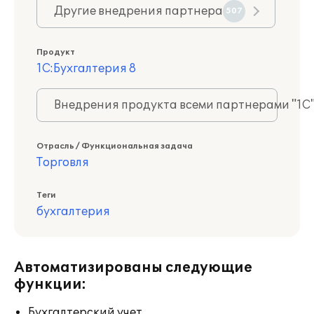
Другие внедрения партнера
507
Продукт
1С:Бухгалтерия 8
Внедрения продукта всеми партнерами "1С
Отрасль / Функциональная задача
Торговля
Теги
бухгалтерия
Автоматизированы следующие
функции:
Бухгалтерский учет