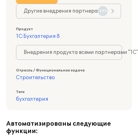
Другие внедрения партнера
273
Продукт
1С:Бухгалтерия 8
Внедрения продукта всеми партнерами "1С
Отрасль / Функциональная задача
Строительство
Теги
бухгалтерия
Автоматизированы следующие
функции: