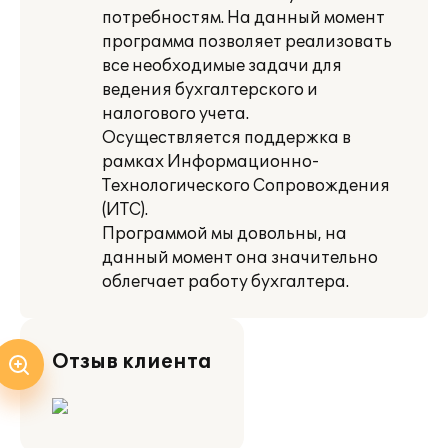
потребностям. На данный момент
программа позволяет реализовать
все необходимые задачи для
ведения бухгалтерского и
налогового учета.
Осуществляется поддержка в
рамках Информационно-
Технологического Сопровождения
(ИТС).
Программой мы довольны, на
данный момент она значительно
облегчает работу бухгалтера.
Отзыв клиента