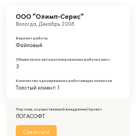
ООО "Олимп-Серис"
Вологда, Декабрь 2008
Вариант работы
Файловый
Общее число автоматизированных рабочих мест
3
Количество одновременно работающих клиентов
Толстый клиент: 1
Партнер, осуществивший внедрение/проект
ЛОГАСОФТ
Связаться