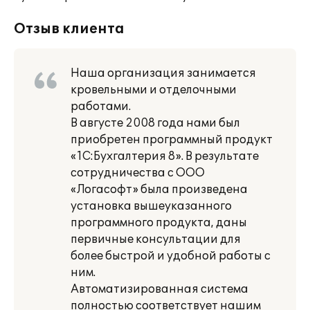
Отзыв клиента
Наша организация занимается
кровельными и отделочными
работами.
В августе 2008 года нами был
приобретен программный продукт
«1С:Бухгалтерия 8». В результате
сотрудничества с ООО
«Логасофт» была произведена
установка вышеуказанного
программного продукта, даны
первичные консультации для
более быстрой и удобной работы с
ним.
Автоматизированная система
полностью соответствует нашим