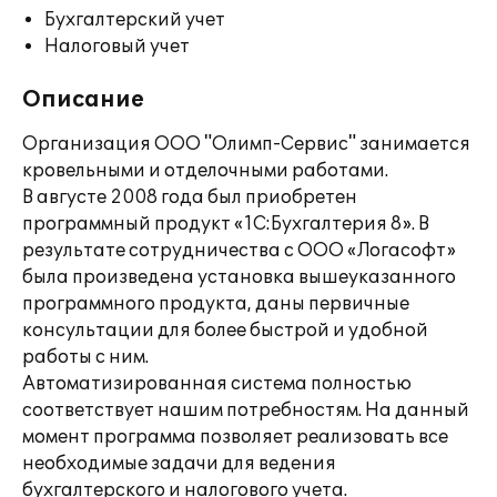
Бухгалтерский учет
Налоговый учет
Описание
Организация ООО "Олимп-Сервис" занимается
кровельными и отделочными работами.
В августе 2008 года был приобретен
программный продукт «1С:Бухгалтерия 8». В
результате сотрудничества с ООО «Логасофт»
была произведена установка вышеуказанного
программного продукта, даны первичные
консультации для более быстрой и удобной
работы с ним.
Автоматизированная система полностью
соответствует нашим потребностям. На данный
момент программа позволяет реализовать все
необходимые задачи для ведения
бухгалтерского и налогового учета.