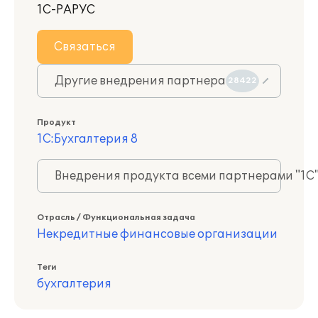
1С-РАРУС
Связаться
Другие внедрения партнера
28422
Продукт
1С:Бухгалтерия 8
Внедрения продукта всеми партнерами "1С
Отрасль / Функциональная задача
Некредитные финансовые организации
Теги
бухгалтерия