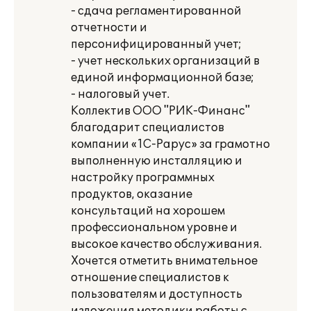
- сдача регламентированной
отчетности и
персонифицированный учет;
- учет нескольких организаций в
единой информационной базе;
- налоговый учет.
Коллектив ООО "РИК-Финанс"
благодарит специалистов
компании «1С-Рарус» за грамотно
выполненную инсталляцию и
настройку программных
продуктов, оказание
консультаций на хорошем
профессиональном уровне и
высокое качество обслуживания.
Хочется отметить внимательное
отношение специалистов к
пользователям и доступность