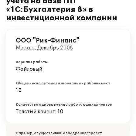
учета на базе ПП
«1С:Бухгалтерия 8» в
инвестиционной компании
ООО "Рик-Финанс"
Москва, Декабрь 2008
Вариант работы
Файловый
Общее число автоматизированных рабочих мест
10
Количество одновременно работающих клиентов
Толстый клиент: 10
Партнер, осуществивший внедрение/проект