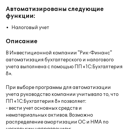
Автоматизированы следующие
функции:
Налоговый учет
Описание
В Инвестиционной компании "Рик-Финанс"
автоматизация бухгалтерского и налогового
учета выполнена с помощью ПП «1С:Бухгалтерия
8».
При выборе программы для автоматизации
учета руководство компании учитывало то, что
ПП «1С:Бухгалтерия 8» позволяет:
- вести учет основных средств и
нематериальных активов. Возможно
распределение амортизации ОС и НМА по