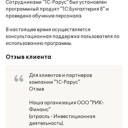
Сотрудниками "1С-Рарус" был установлен
программный продукт "1С:Бухгалтерия 8" и
проведено обучение персонала.
В настоящее время осуществляется
консультационная поддержка пользователя по
использованию программы.
Отзыв клиента
Для клиентов и партнеров
компании "1С-Рарус"
Отзыв
Наша организация ООО "РИК-
Финанс"
(отрасль - Инвестиционная
деятельность).