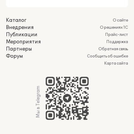
Каталог
О сайте
Внедрения
О решениях 1С
Публикации
Прайс-лист
Мероприятия
Поддержка
Партнеры
Обратная связь
Форум
Сообщить об ошибке
Карта сайта
Мы в Telegram