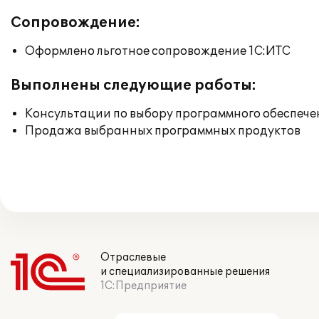
Сопровождение:
Оформлено льготное сопровождение 1С:ИТС
Выполнены следующие работы:
Консультации по выбору программного обеспече
Продажа выбранных программных продуктов
Отраслевые
и специализированные решения
1С:Предприятие