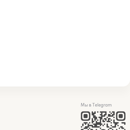
Мы в Telegram