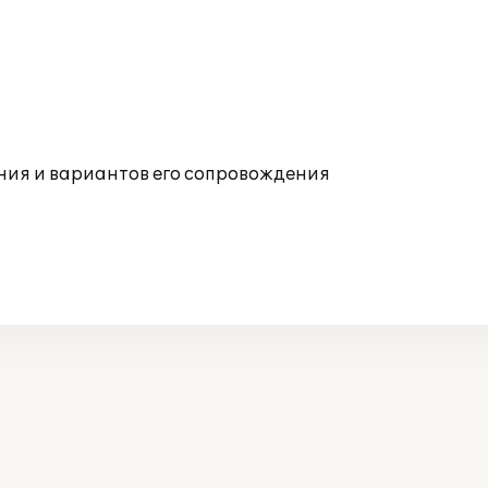
ния и вариантов его сопровождения