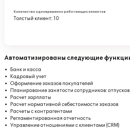
Количество одновременно работающих клиентов
Толстый клиент: 10
Автоматизированы следующие функци
Банк и касса
Кадровый учет
Оформление заказов покупателей
Планирование занятости сотрудников: отпусков
Расчет зарплаты
Расчет нормативной себестоимости заказов
Расчеты с контрагентами
Регламентированная отчетность
Управление отношениями с клиентами (CRM)