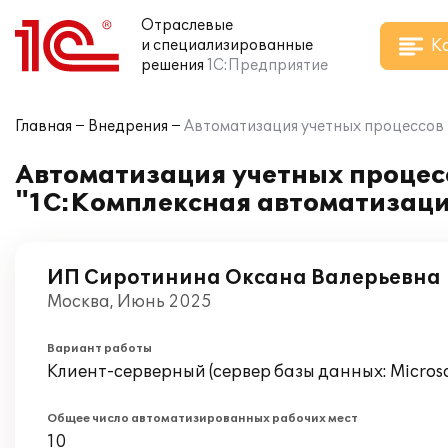
Отраслевые
К
и специализированные
решения
1С:Предприятие
Главная
Внедрения
Автоматизация учетных процессов 
Автоматизация учетных процес
"1С:Комплексная автоматизац
ИП Сиротинина Оксана Валерьевна
Москва, Июнь 2025
Вариант работы
Клиент-серверный (сервер базы данных: Microsof
Общее число автоматизированных рабочих мест
10