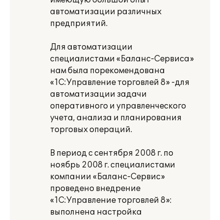
имеющую большой опыт
автоматизации различных
предприятий.
Для автоматизации
специалистами «Баланс-Сервиса»
нам была порекомендована
«1С:Управление торговлей 8» -для
автоматизации задачи
оперативного и управленческого
учета, анализа и планирования
торговых операций.
В период с сентября 2008 г. по
ноябрь 2008 г. специалистами
компании «Баланс-Сервис»
проведено внедрение
«1С:Управление торговлей 8»:
выполнена настройка