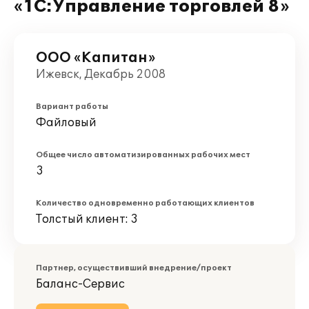
«1С:Управление торговлей 8»
ООО «Капитан»
Ижевск, Декабрь 2008
Вариант работы
Файловый
Общее число автоматизированных рабочих мест
3
Количество одновременно работающих клиентов
Толстый клиент: 3
Партнер, осуществивший внедрение/проект
Баланс-Сервис