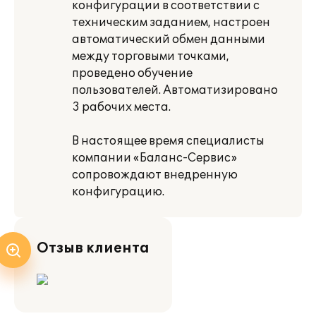
конфигурации в соответствии с
техническим заданием, настроен
автоматический обмен данными
между торговыми точками,
проведено обучение
пользователей. Автоматизировано
3 рабочих места.
В настоящее время специалисты
компании «Баланс-Сервис»
сопровождают внедренную
конфигурацию.
Отзыв клиента