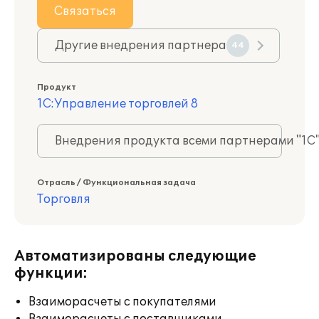
Связаться
Другие внедрения партнера
44
Продукт
1С:Управление торговлей 8
Внедрения продукта всеми партнерами "1С
Отрасль / Функциональная задача
Торговля
Автоматизированы следующие
функции:
Взаиморасчеты с покупателями