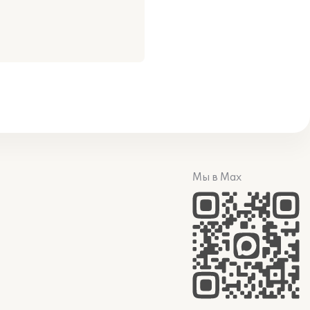
Мы в Max