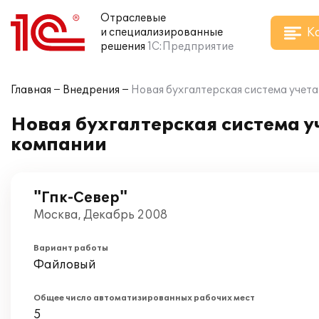
Отраслевые
К
и специализированные
решения
1С:Предприятие
Главная
Внедрения
Новая бухгалтерская система учета
Новая бухгалтерская система у
компании
"Гпк-Север"
Москва, Декабрь 2008
Вариант работы
Файловый
Общее число автоматизированных рабочих мест
5