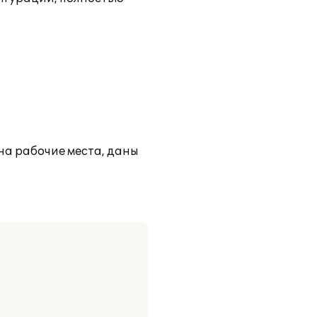
на рабочие места, даны