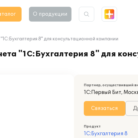
аталог
О продукции
 "1С:Бухгалтерия 8" для консультационной компании
чета "1С:Бухгалтерия 8" для кон
Партнер, осуществивший в
1С:Первый Бит, Моск
Связаться
Д
Продукт
1С:Бухгалтерия 8