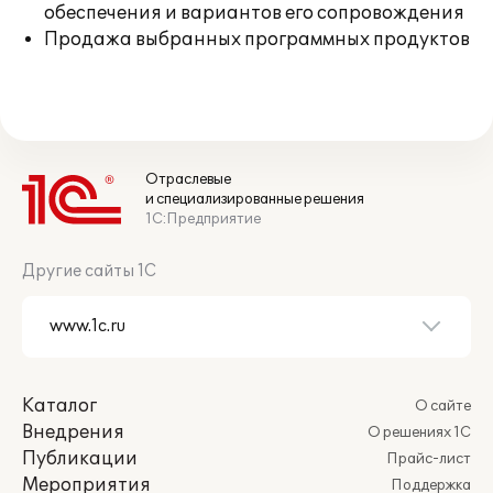
обеспечения и вариантов его сопровождения
Продажа выбранных программных продуктов
Отраслевые
и специализированные решения
1С:Предприятие
Другие сайты 1С
Каталог
О сайте
Внедрения
О решениях 1С
Публикации
Прайс-лист
Мероприятия
Поддержка