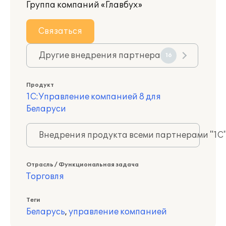
Группа компаний «Главбух»
Связаться
Другие внедрения партнера
16
Продукт
1С:Управление компанией 8 для
Беларуси
Внедрения продукта всеми партнерами "1С
Отрасль / Функциональная задача
Торговля
Теги
Беларусь
,
управление компанией