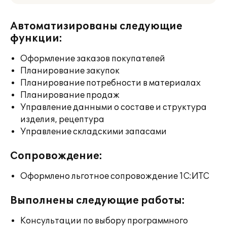
Автоматизированы следующие
функции:
Оформление заказов покупателей
Планирование закупок
Планирование потребности в материалах
Планирование продаж
Управление данными о составе и структура
изделия, рецептура
Управление складскими запасами
Сопровождение:
Оформлено льготное сопровождение 1С:ИТС
Выполнены следующие работы:
Консультации по выбору программного