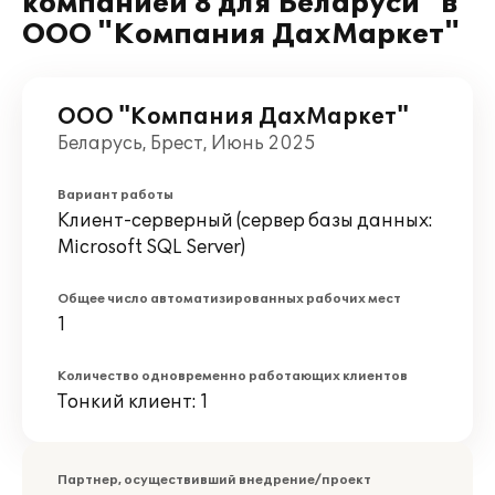
компанией 8 для Беларуси" в
ООО "Компания ДахМаркет"
ООО "Компания ДахМаркет"
Беларусь, Брест, Июнь 2025
Вариант работы
Клиент-серверный (сервер базы данных:
Microsoft SQL Server)
Общее число автоматизированных рабочих мест
1
Количество одновременно работающих клиентов
Тонкий клиент: 1
Партнер, осуществивший внедрение/проект