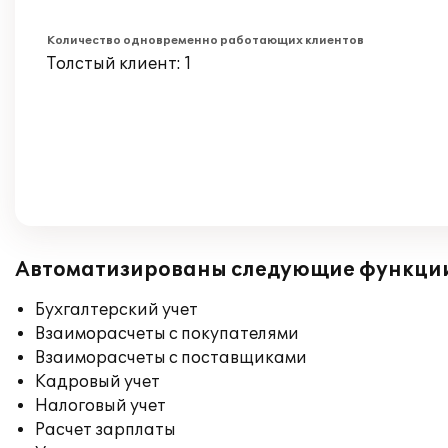
Количество одновременно работающих клиентов
Толстый клиент: 1
Автоматизированы следующие функци
Бухгалтерский учет
Взаиморасчеты с покупателями
Взаиморасчеты с поставщиками
Кадровый учет
Налоговый учет
Расчет зарплаты