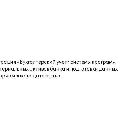
рация «Бухгалтерский учет» системы программ
атериальных активов банка и подготовки данных
ормам законодательства.