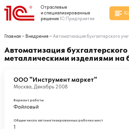
Отраслевые
К
и специализированные
решения
1С:Предприятие
Главная
Внедрения
Автоматизация бухгалтерского учет
Автоматизация бухгалтерского 
металлическими изделиями на б
ООО "Инструмент маркет"
Москва, Декабрь 2008
Вариант работы
Файловый
Общее число автоматизированных рабочих мест
1