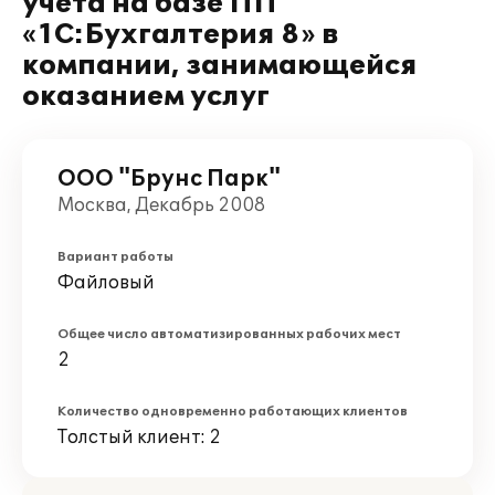
учета на базе ПП
«1С:Бухгалтерия 8» в
компании, занимающейся
оказанием услуг
ООО "Брунс Парк"
Москва, Декабрь 2008
Вариант работы
Файловый
Общее число автоматизированных рабочих мест
2
Количество одновременно работающих клиентов
Толстый клиент: 2