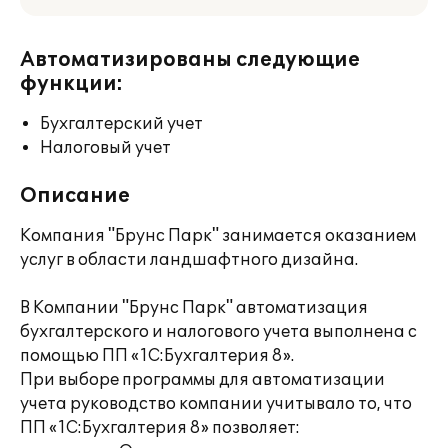
Автоматизированы следующие
функции:
Бухгалтерский учет
Налоговый учет
Описание
Компания "Брунс Парк" занимается оказанием
услуг в области ландшафтного дизайна.
В Компании "Брунс Парк" автоматизация
бухгалтерского и налогового учета выполнена с
помощью ПП «1С:Бухгалтерия 8».
При выборе программы для автоматизации
учета руководство компании учитывало то, что
ПП «1С:Бухгалтерия 8» позволяет: