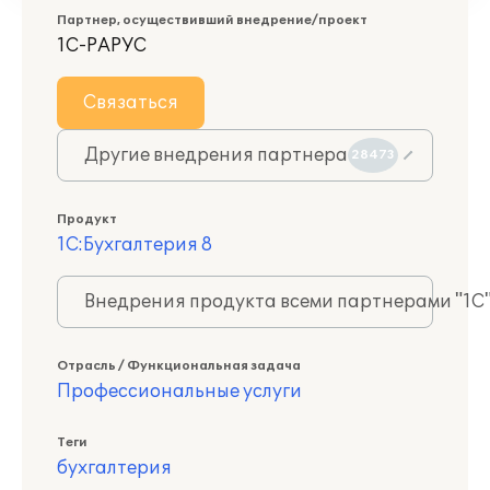
Партнер, осуществивший внедрение/проект
1С-РАРУС
Связаться
Другие внедрения партнера
28473
Продукт
1С:Бухгалтерия 8
Внедрения продукта всеми партнерами "1С
Отрасль / Функциональная задача
Профессиональные услуги
Теги
бухгалтерия