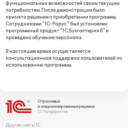
функциональных возможностей своим текущим
потребностям. После демонстрации было
принято решение о приобретении программы.
Сотрудниками "1С-Рарус " был установлен
программный продукт "1С:Бухгалтерия 8" и
проведено обучение персонала.
В настоящее время осуществляется
консультационная поддержка пользователей по
использованию программы.
Отраслевые
и специализированные решения
1С:Предприятие
Другие сайты 1С