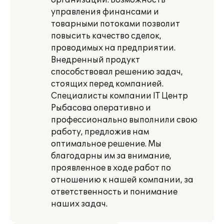
организации. Возможность
управления финансами и
товарными потоками позволит
повысить качество сделок,
проводимых на предприятии.
Внедренный продукт
способствовал решению задач,
стоящих перед компанией.
Специалисты компании IT Центр
Рыбасова оперативно и
профессионально выполнили свою
работу, предложив нам
оптимальное решение. Мы
благодарны им за внимание,
проявленное в ходе работ по
отношению к нашей компании, за
ответственность и понимание
наших задач.