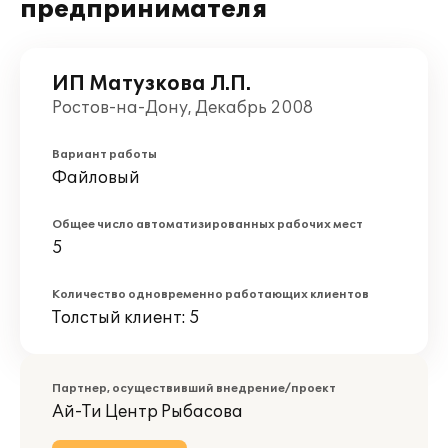
предпринимателя
ИП Матузкова Л.П.
Ростов-на-Дону, Декабрь 2008
Вариант работы
Файловый
Общее число автоматизированных рабочих мест
5
Количество одновременно работающих клиентов
Толстый клиент: 5
Партнер, осуществивший внедрение/проект
Ай-Ти Центр Рыбасова