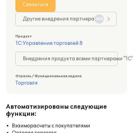
Связаться
Другие внедрения партнера
488
Продукт
1С:Управление торговлей 8
Внедрения продукта всеми партнерами "1С
Отрасль / Функциональная задача
Торговля
Автоматизированы следующие
функции:
Взаиморасчеты с покупателями