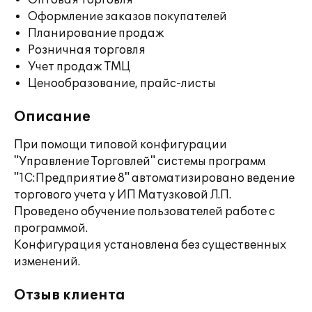
Оптовая торговля
Оформление заказов покупателей
Планирование продаж
Розничная торговля
Учет продаж ТМЦ
Ценообразование, прайс-листы
Описание
При помощи типовой конфигурации
"Управление Торговлей" системы программ
"1С:Предприятие 8" автоматизировано ведение
торгового учета у ИП Матузковой Л.П.
Проведено обучение пользователей работе с
программой.
Конфигурация установлена без существенных
изменений.
Отзыв клиента