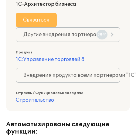
1С-Архитектор бизнеса
Связаться
Другие внедрения партнера
3841
Продукт
1С:Управление торговлей 8
Внедрения продукта всеми партнерами "1С
Отрасль / Функциональная задача
Строительство
Автоматизированы следующие
функции: