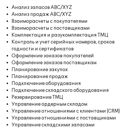
Анализ запасов ABC/XYZ
Анализ продаж ABC/XYZ
Взаиморасчеты с покупателями
Взаиморасчеты с поставщиками
Комплектация и разукомплектация ТМЦ
Контроль и учет серийных номеров, сроков
годности и сертификатов
Оформление заказов покупателей
Оформление заказов поставщикам
Планирование закупок
Планирование продаж
Подключение оборудования
Подключение складского оборудования
Резервирование ТМЦ
Управление ордерным складом
Управление отношениями с клиентами (CRM)
Управление отношениями с поставщиками
Управление складскими запасами