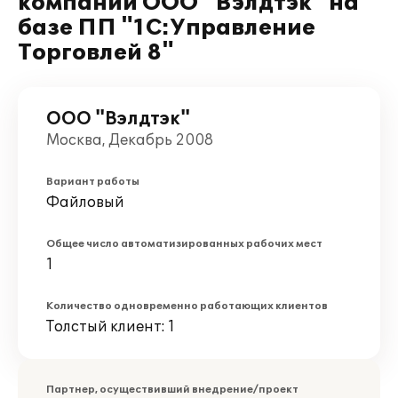
компании ООО "Вэлдтэк" на
базе ПП "1С:Управление
Торговлей 8"
ООО "Вэлдтэк"
Москва, Декабрь 2008
Вариант работы
Файловый
Общее число автоматизированных рабочих мест
1
Количество одновременно работающих клиентов
Толстый клиент: 1
Партнер, осуществивший внедрение/проект