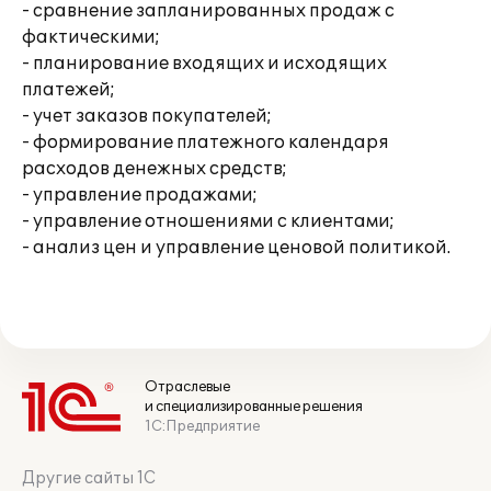
- сравнение запланированных продаж с
фактическими;
- планирование входящих и исходящих
платежей;
- учет заказов покупателей;
- формирование платежного календаря
расходов денежных средств;
- управление продажами;
- управление отношениями с клиентами;
- анализ цен и управление ценовой политикой.
Отраслевые
и специализированные решения
1С:Предприятие
Другие сайты 1С