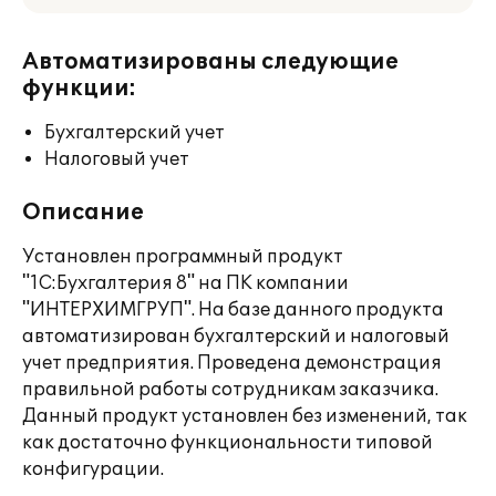
Автоматизированы следующие
функции:
Бухгалтерский учет
Налоговый учет
Описание
Установлен программный продукт
"1С:Бухгалтерия 8" на ПК компании
"ИНТЕРХИМГРУП". На базе данного продукта
автоматизирован бухгалтерский и налоговый
учет предприятия. Проведена демонстрация
правильной работы сотрудникам заказчика.
Данный продукт установлен без изменений, так
как достаточно функциональности типовой
конфигурации.