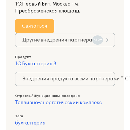
1С:Первый Бит, Москва - м.
Преображенская площадь
Связаться
Другие внедрения партнера
7609
Продукт
1С:Бухгалтерия 8
Внедрения продукта всеми партнерами "1С
Отрасль / Функциональная задача
Топливно-энергетический комплекс
Теги
бухгалтерия