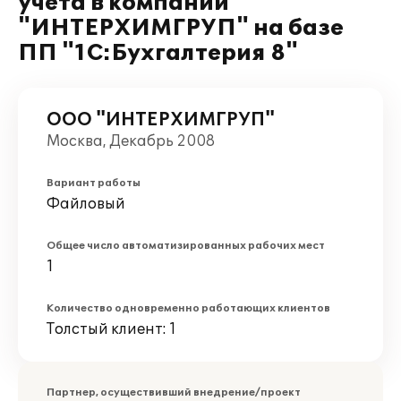
учета в компании
"ИНТЕРХИМГРУП" на базе
ПП "1С:Бухгалтерия 8"
ООО "ИНТЕРХИМГРУП"
Москва, Декабрь 2008
Вариант работы
Файловый
Общее число автоматизированных рабочих мест
1
Количество одновременно работающих клиентов
Толстый клиент: 1
Партнер, осуществивший внедрение/проект