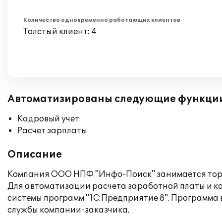
Количество одновременно работающих клиентов
Толстый клиент: 4
Автоматизированы следующие функци
Кадровый учет
Расчет зарплаты
Описание
Компания ООО НПФ "Инфо-Поиск" занимается тор
Для автоматизации расчета заработной платы и к
системы программ "1С:Предприятие 8". Программа 
службы компании-заказчика.