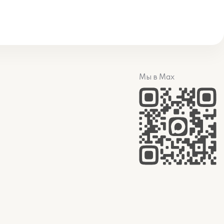
Мы в Max