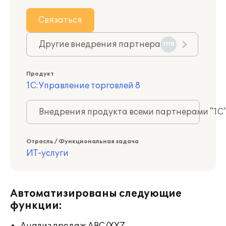
Связаться
Другие внедрения партнера
1118
Продукт
1С:Управление торговлей 8
Внедрения продукта всеми партнерами "1С
Отрасль / Функциональная задача
ИТ-услуги
Автоматизированы следующие
функции: