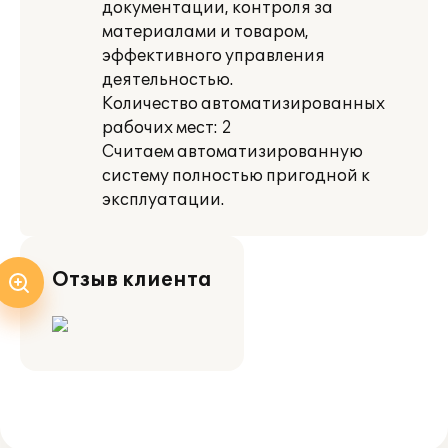
документации, контроля за
материалами и товаром,
эффективного управления
деятельностью.
Количество автоматизированных
рабочих мест: 2
Считаем автоматизированную
систему полностью пригодной к
эксплуатации.
Отзыв клиента