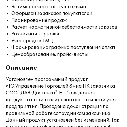
Анализ продаж ABC/XYZ
Взаиморасчеты с покупателями
Оформление заказов покупателей
Планирование продаж
Расчет нормативной себестоимости заказов
Розничная торговля
Учет продаж ТМЦ
Формирование графика поступления оплат
Ценообразование, прайс-листы
Описание
Установлен программный продукт
«1С:Управление Торговлей 8» на ПК заказчика
ООО "ДАВ-Доставка". На базе данного
продукта автоматизирован оперативный учет
предприятия. Проведена демонстрация по
правильной работе сотрудникам заказчика.
Данный продукт установлен без изменений. Так