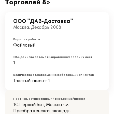
Торговлей 8»
ООО "ДАВ-Доставка"
Москва, Декабрь 2008
Вариант работы
Файловый
Общее число автоматизированных рабочих мест
1
Количество одновременно работающих клиентов
Толстый клиент: 1
Партнер, осуществивший внедрение/проект
1С:Первый Бит, Москва - м.
Преображенская площадь