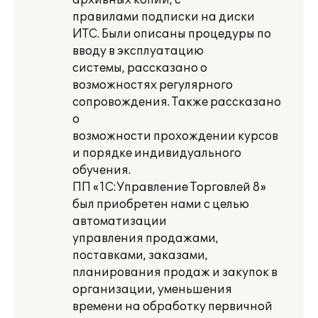
архивных копий, с
правилами подписки на диски
ИТС. Были описаны процедуры по
вводу в эксплуатацию
системы, рассказано о
возможностях регулярного
сопровождения. Также рассказано
о
возможности прохождении курсов
и порядке индивидуального
обучения.
ПП «1С:Управление Торговлей 8»
был приобретен нами с целью
автоматизации
управления продажами,
поставками, заказами,
планирования продаж и закупок в
организации, уменьшения
времени на обработку первичной