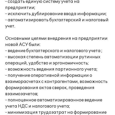
- создать единую систему учета на
предприятии;
- исключить дублирование ввода информации;
- автоматизировать бухгалтерский и налоговый
учет.
Основными целями внедрения на предприятии
новой АСУ были:
- ведение бухгалтерского и налогового учета ;
- высокая степень автоматизации рутинных
операций, удобство и эргономичность;
- возможность ведения партионного учета;
- получение оперативной информации о
взаиморасчетах с контрагентами, возможность
формирования актов сверок, проведения
взаимозачетов;
- полноценное автоматизированное ведение
учета НДС и налогового учета;
- минимизация трудозатрат на формирование