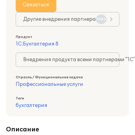
Связаться
Другие внедрения партнера
1483
Продукт
1С:Бухгалтерия 8
Внедрения продукта всеми партнерами "1С
Отрасль / Функциональная задача
Профессиональные услуги
Теги
бухгалтерия
Описание