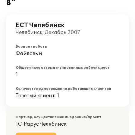
8"
ЕСТ Челябинск
Челябинск, Декабрь 2007
Вариант работы
Файловый
Общее число автоматизированных рабочих мест
1
Количество одновременно работающих клиентов
Толстый клиент: 1
Партнер, осуществивший внедрение/проект
1С-Рарус Челябинск