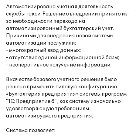
Автоматизирована учетная деятельность
службы такси. Решение о внедрении принято из-
за необходимости перехода на
автоматизированный бухгалтерский учет.
Причинами для внедрения новой системы
автоматизации послужили:
- многократный ввод данных;
- отсутствие единой информационной базы;
- неоперативное получение информации.
В качестве базового учетного решения было
решено применить типовую конфигурацию
«Бухгалтерия предприятия» системы программ
"1С:Предприятие 8" , как систему изначально
удовлетворяющую требованиям
автоматизируемого предприятия.
Система позволяет: