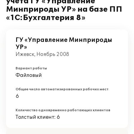
учета ГУ «Управление
Минприроды УР» на базе ПП
«1С:Бухгалтерия 8»
ГУ «Управление Минприроды
УР»
Ижевск, Ноябрь 2008
Вариант работы
Файловый
Общее число автоматизированных рабочих мест
6
Количество одновременно работающих клиентов
Толстый клиент: 6