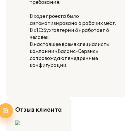
требования.
В ходе проекта было
автоматизировано 6 рабочих мест.
В «1С:Бухгалтерии 8» работает 6
человек.
В настоящее время специалисты
компании «Баланс-Сервис»
сопровождают внедренные
конфигурации.
Отзыв клиента