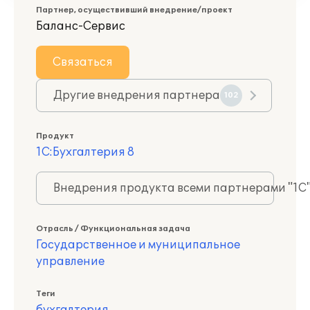
Партнер, осуществивший внедрение/проект
Баланс-Сервис
Связаться
Другие внедрения партнера
102
Продукт
1С:Бухгалтерия 8
Внедрения продукта всеми партнерами "1С
Отрасль / Функциональная задача
Государственное и муниципальное
управление
Теги