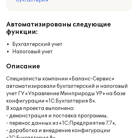
бухгалтерия
Автоматизированы следующие
функции:
Бухгалтерский учет
Налоговый учет
Описание
Специалисты компании «Баланс-Сервис»
автоматизировали бухгалтерский и налоговый
учет ГУ «Управление Минприроды УР» на базе
конфигурации «1С:Бухгалтерия 8».
В ходе проекта выполнено:
- демонстрация и поставка программы,
- перенос данных из «1С:Предприятие 7.7»,
- доработка и внедрение конфигурации