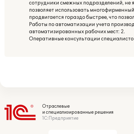
сотрудники смежных подразделений, не
позволяет использовать многофирменный 
продвигается гораздо быстрее, что позво
Работы по автоматизации учета производи
автоматизированных рабочих мест: 2.
Оперативные консультации специалистов
Отраслевые
и специализированные решения
1С:Предприятие