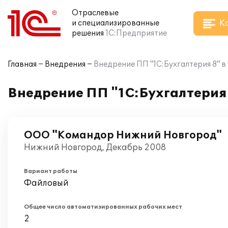
Отраслевые
К
и специализированные
решения
1С:Предприятие
Главная
Внедрения
Внедрение ПП "1С:Бухгалтерия 8"
Внедрение ПП "1С:Бухгалтерия
ООО "Командор Нижний Новгород"
Нижний Новгород, Декабрь 2008
Вариант работы
Файловый
Общее число автоматизированных рабочих мест
2