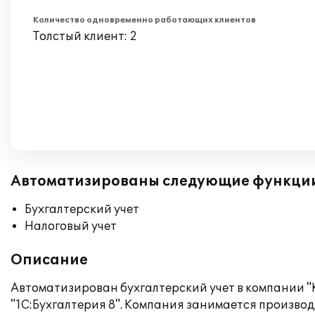
Количество одновременно работающих клиентов
Толстый клиент: 2
Автоматизированы следующие функци
Бухгалтерский учет
Налоговый учет
Описание
Автоматизирован бухгалтерский учет в компании 
"1С:Бухгалтерия 8". Компания занимается произво