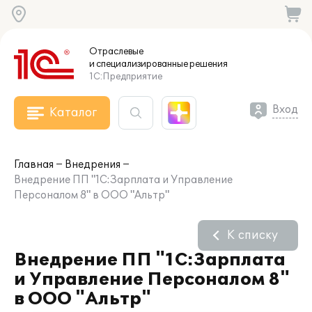
Отраслевые
и специализированные
решения
1С:Предприятие
Вход
Каталог
Главная
Внедрения
Внедрение ПП "1С:Зарплата и Управление
Персоналом 8" в ООО "Альтр"
К списку
Внедрение ПП "1С:Зарплата
и Управление Персоналом 8"
в ООО "Альтр"