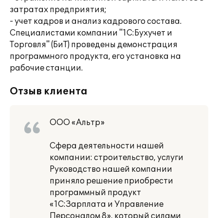
затратах предприятия;
- учет кадров и анализ кадрового состава.
Специалистами компании "1С:Бухучет и
Торговля" (БиТ) проведены демонстрация
программного продукта, его установка на
рабочие станции.
Отзыв клиента
ООО «Альтр»
Сфера деятельности нашей
компании: строительство, услуги
Руководство нашей компании
приняло решение приобрести
программный продукт
«1С:Зарплата и Управление
Персоналом 8», который силами