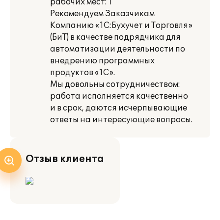
рабочих мест: 1
Рекомендуем Заказчикам
Компанию «1С:Бухучет и Торговля»
(БиТ) в качестве подрядчика для
автоматизации деятельности по
внедрению программных
продуктов «1С».
Мы довольны сотрудничеством:
работа исполняется качественно
и в срок, даются исчерпывающие
ответы на интересующие вопросы.
Отзыв клиента