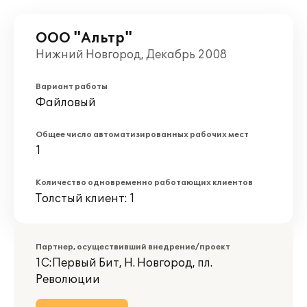
ООО "Альтр"
Нижний Новгород, Декабрь 2008
Вариант работы
Файловый
Общее число автоматизированных рабочих мест
1
Количество одновременно работающих клиентов
Толстый клиент: 1
Партнер, осуществивший внедрение/проект
1С:Первый Бит, Н. Новгород, пл.
Революции