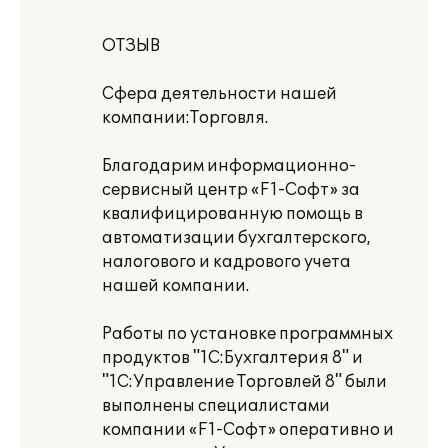
ОТЗЫВ
Сфера деятельности нашей
компании:Торговля.
Благодарим информационно-
сервисный центр «F1-Софт» за
квалифицированную помощь в
автоматизации бухгалтерского,
налогового и кадрового учета
нашей компании.
Работы по установке программных
продуктов "1С:Бухгалтерия 8" и
"1С:Управление Торговлей 8" были
выполнены специалистами
компании «F1-Софт» оперативно и