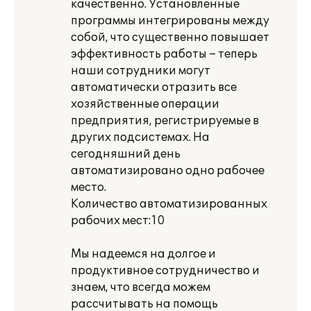
качественно. Установленные
программы интегрированы между
собой, что существенно повышает
эффективность работы – теперь
наши сотрудники могут
автоматически отразить все
хозяйственные операции
предприятия, регистрируемые в
других подсистемах. На
сегодняшний день
автоматизировано одно рабочее
место.
Количество автоматизированных
рабочих мест:10
Мы надеемся на долгое и
продуктивное сотрудничество и
знаем, что всегда можем
рассчитывать на помощь