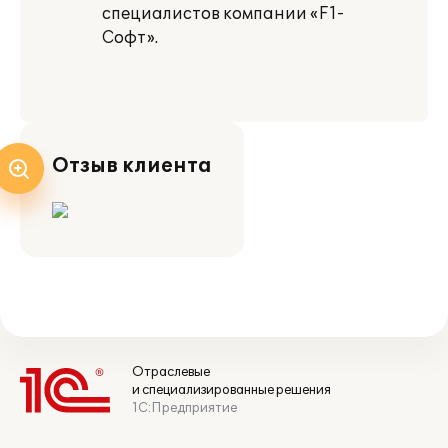
специалистов компании «F1-
Софт».
Отзыв клиента
Отраслевые
и специализированные решения
1С:Предприятие