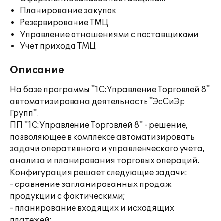
Планирование закупок
Резервирование ТМЦ
Управление отношениями с поставщиками
Учет прихода ТМЦ
Описание
На базе программы "1С:Управление Торговлей 8"
автоматизирована деятельность "ЭсСиЭр
Групп".
ПП "1С:Управление Торговлей 8" - решение,
позволяющее в комплексе автоматизировать
задачи оперативного и управленческого учета,
анализа и планирования торговых операций.
Конфигурация решает следующие задачи:
- сравнение запланированных продаж
продукции с фактическими;
- планирование входящих и исходящих
платежей;