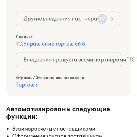
Другие внедрения партнера
317
Продукт
1С:Управление торговлей 8
Внедрения продукта всеми партнерами "1С
Отрасль / Функциональная задача
Торговля
Автоматизированы следующие
функции:
Взаиморасчеты с поставщиками
Оформление заказов поставщикам