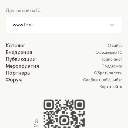
Другие сайты 1С
Каталог
О сайте
Внедрения
О решениях 1С
Публикации
Прайс-лист
Мероприятия
Поддержка
Партнеры
Обратная связь
Форум
Сообщить об ошибке
Карта сайта