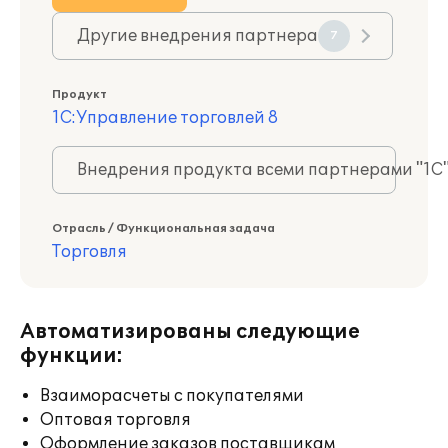
Другие внедрения партнера
7
Продукт
1С:Управление торговлей 8
Внедрения продукта всеми партнерами "1С
Отрасль / Функциональная задача
Торговля
Автоматизированы следующие
функции:
Взаиморасчеты с покупателями
Оптовая торговля
Оформление заказов поставщикам