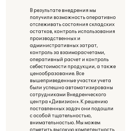
В результате внедрения мы
получили возможность оперативно
отслеживать состояния складских
остатков, контроль использования
производственных и
административных затрат,
контроль за взаиморасчетами,
оперативный расчет и контроль
себестоимости продукции, а также
ценообразование. Все
вышеприведенные участки учета
были успешно автоматизированы
сотрудниками Внедренческого
центра «Дивизион». К решению
поставленных задач они подошли
с особой тщательностью,
внимательностью. Мы можем
отметить высокую компетентность