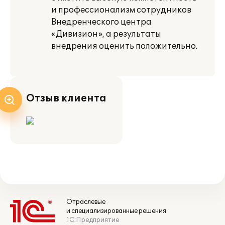
и профессионализм сотрудников
Внедренческого центра
«Дивизион», а результаты
внедрения оценить положительно.
Отзыв клиента
Отраслевые
и специализированные решения
1С:Предприятие