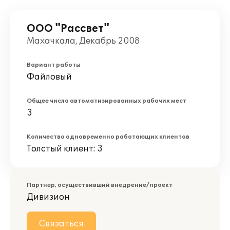
ООО "Рассвет"
Махачкала, Декабрь 2008
Вариант работы
Файловый
Общее число автоматизированных рабочих мест
3
Количество одновременно работающих клиентов
Толстый клиент: 3
Партнер, осуществивший внедрение/проект
Дивизион
Связаться