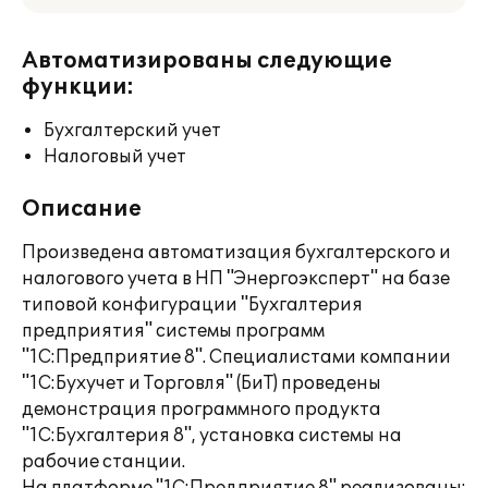
Автоматизированы следующие
функции:
Бухгалтерский учет
Налоговый учет
Описание
Произведена автоматизация бухгалтерского и
налогового учета в НП "Энергоэксперт" на базе
типовой конфигурации "Бухгалтерия
предприятия" системы программ
"1С:Предприятие 8". Специалистами компании
"1С:Бухучет и Торговля" (БиТ) проведены
демонстрация программного продукта
"1С:Бухгалтерия 8", установка системы на
рабочие станции.