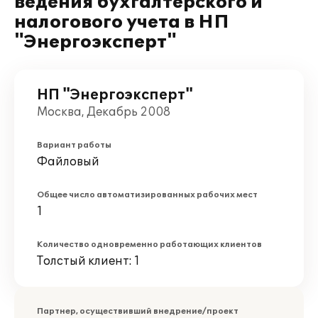
ведения бухгалтерского и
налогового учета в НП
"Энергоэксперт"
НП "Энергоэксперт"
Москва, Декабрь 2008
Вариант работы
Файловый
Общее число автоматизированных рабочих мест
1
Количество одновременно работающих клиентов
Толстый клиент: 1
Партнер, осуществивший внедрение/проект