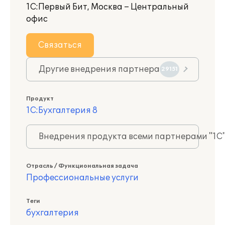
1С:Первый Бит, Москва – Центральный
офис
Связаться
Другие внедрения партнера
29151
Продукт
1С:Бухгалтерия 8
Внедрения продукта всеми партнерами "1С
Отрасль / Функциональная задача
Профессиональные услуги
Теги
бухгалтерия