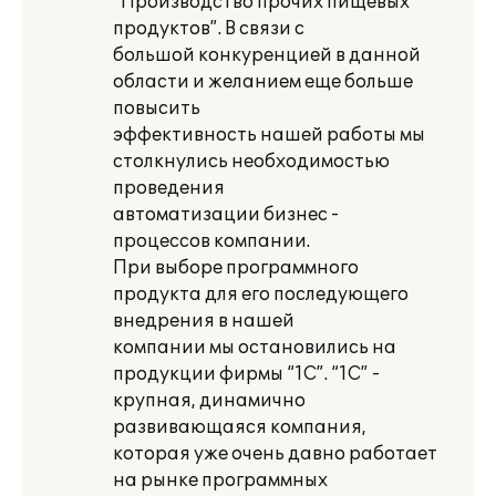
“Производство прочих пищевых
продуктов”. В связи с
большой конкуренцией в данной
области и желанием еще больше
повысить
эффективность нашей работы мы
столкнулись необходимостью
проведения
автоматизации бизнес -
процессов компании.
При выборе программного
продукта для его последующего
внедрения в нашей
компании мы остановились на
продукции фирмы “1С”. “1С” -
крупная, динамично
развивающаяся компания,
которая уже очень давно работает
на рынке программных