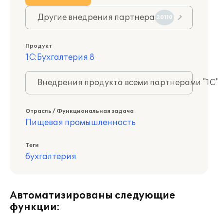
Другие внедрения партнера
20110
Продукт
1С:Бухгалтерия 8
Внедрения продукта всеми партнерами "1С
Отрасль / Функциональная задача
Пищевая промышленность
Теги
бухгалтерия
Автоматизированы следующие
функции: