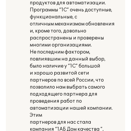
продуктов для автоматизации.
Программы “1С” очень доступные,
функциональные, с
отличным механизмом обновления
и, кроме того, довольно
распространены и проверены
многими организациями.
Не последним фактором,
повлиявшим на данный выбор,
было наличие у “1С” большой
и хорошо развитой сети
партнеров по всей России, что
позволило нам выбрать самого
подходящего партнера для
проведения работ по
автоматизации нашей компании.
Этим
партнеров для нас стала
компания “1АБ Дом качества ”,