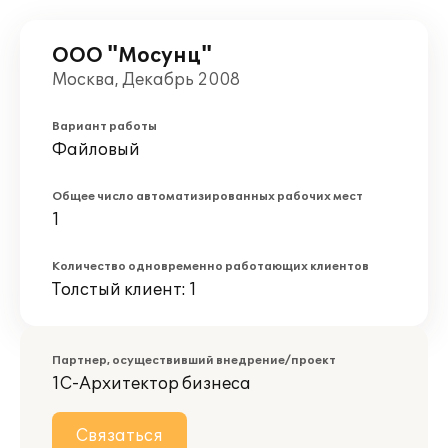
ООО "Мосунц"
Москва, Декабрь 2008
Вариант работы
Файловый
Общее число автоматизированных рабочих мест
1
Количество одновременно работающих клиентов
Толстый клиент: 1
Партнер, осуществивший внедрение/проект
1С-Архитектор бизнеса
Связаться