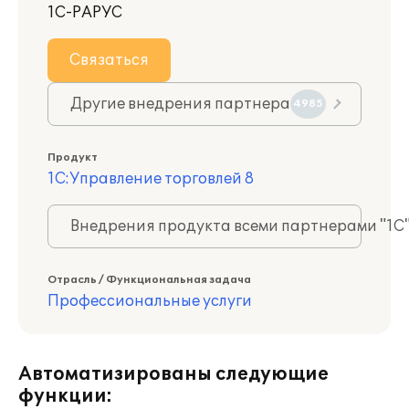
1С-РАРУС
Связаться
Другие внедрения партнера
4985
Продукт
1С:Управление торговлей 8
Внедрения продукта всеми партнерами "1С
Отрасль / Функциональная задача
Профессиональные услуги
Автоматизированы следующие
функции: