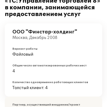
«1С:Управление торговлей 8»
в компании, занимающейся
предоставлением услуг
ООО "Финстар-холдинг"
Москва, Декабрь 2008
Вариант работы
Файловый
Общее число автоматизированных рабочих мест
4
Количество одновременно работающих клиентов
Толстый клиент: 4
Партнер, осуществивший внедрение/проект