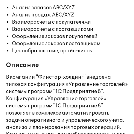
Анализ запасов ABC/XYZ
Анализ продаж ABC/XYZ
Взаиморасчеты с покупателями
Взаиморасчеты с поставщиками
Оформление заказов покупателей
Оформление заказов поставщикам
Ценообразование, прайс-листы
Описание
В компании "Финстар-холдинг" внедрена
типовая конфигурация «Управление торговлей»
системы программ "1С:Предприятие 8".
Конфигурация «Управление торговлей»
системы программ "1С:Предприятие 8"
позволяет в комплексе автоматизировать
задачи оперативного и управленческого учета,
анализа и планирования торговых операций.