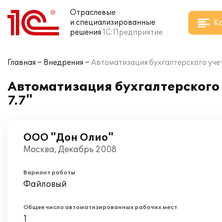
Отраслевые
К
и специализированные
решения
1С:Предприятие
Главная
Внедрения
Автоматизация бухгалтерского учет
Автоматизация бухгалтерского 
7.7"
ООО "Дон Олио"
Москва, Декабрь 2008
Вариант работы
Файловый
Общее число автоматизированных рабочих мест
1