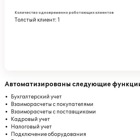
Количество одновременно работающих клиентов
Толстый клиент: 1
Автоматизированы следующие функци
Бухгалтерский учет
Взаиморасчеты с покупателями
Взаиморасчеты с поставщиками
Кадровый учет
Налоговый учет
Подключение оборудования