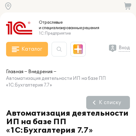
Отраслевые
и специализированные
решения
1С:Предприятие
Вход
Каталог
Главная
Внедрения
Автоматизация деятельности ИП на базе ПП
«1С:Бухгалтерия 7.7»
К списку
Автоматизация деятельности
ИП на базе ПП
«1С:Бухгалтерия 7.7»