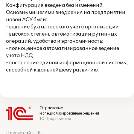
Конфигурация введена без изменений.
Основными целями внедрения на предприятии
новой АСУ были:
- ведение бухгалтерского учета организации;
- высокая степень автоматизации рутинных
операций, удобство и эргономичность;
- полноценное автоматизированное ведение
учета НДС;
- построение единой информационной системы,
способной к дальнейшему развитию.
Отраслевые
и специализированные решения
1С:Предприятие
Другие сайты 1С