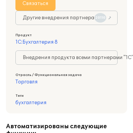
Связаться
Другие внедрения партнера
20110
Продукт
1С:Бухгалтерия 8
Внедрения продукта всеми партнерами "1С
Отрасль / Функциональная задача
Торговля
Теги
бухгалтерия
Автоматизированы следующие