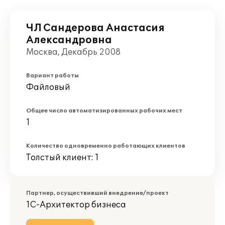
ЧЛ Сандерова Анастасия
Александровна
Москва, Декабрь 2008
Вариант работы
Файловый
Общее число автоматизированных рабочих мест
1
Количество одновременно работающих клиентов
Толстый клиент: 1
Партнер, осуществивший внедрение/проект
1С-Архитектор бизнеса