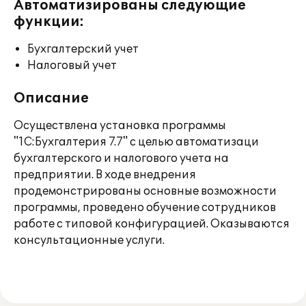
Автоматизированы следующие
функции:
Бухгалтерский учет
Налоговый учет
Описание
Осуществлена установка программы
"1C:Бухгалтерия 7.7" с целью автоматизаци
бухгалтерского и налогового учета на
предприятии. В ходе внедрения
продемонстрированы основные возможности
программы, проведено обучение сотрудников
работе с типовой конфигурацией. Оказываются
консультационные услуги.