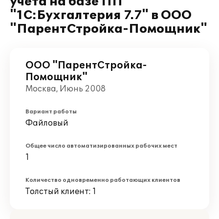
учета на базе ПП
"1С:Бухгалтерия 7.7" в ООО
"ПарентСтройка-Помощник"
ООО "ПарентСтройка-
Помощник"
Москва, Июнь 2008
Вариант работы
Файловый
Общее число автоматизированных рабочих мест
1
Количество одновременно работающих клиентов
Толстый клиент: 1