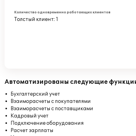
Количество одновременно работающих клиентов
Толстый клиент: 1
Автоматизированы следующие функци
Бухгалтерский учет
Взаиморасчеты с покупателями
Взаиморасчеты с поставщиками
Кадровый учет
Подключение оборудования
Расчет зарплаты