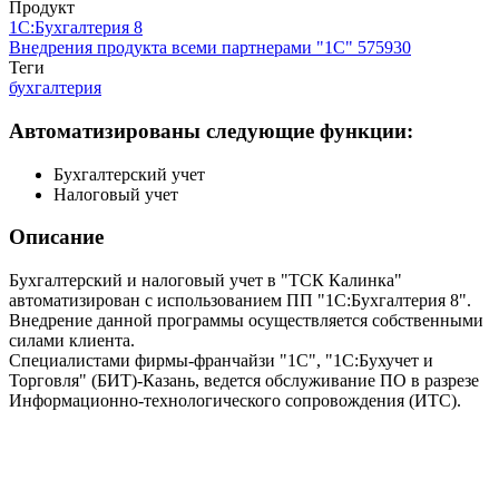
Продукт
1С:Бухгалтерия 8
Внедрения продукта всеми партнерами "1С"
575930
Теги
бухгалтерия
Автоматизированы следующие функции:
Бухгалтерский учет
Налоговый учет
Описание
Бухгалтерский и налоговый учет в "ТСК Калинка"
автоматизирован с использованием ПП "1С:Бухгалтерия 8".
Внедрение данной программы осуществляется собственными
силами клиента.
Специалистами фирмы-франчайзи "1С", "1С:Бухучет и
Торговля" (БИТ)-Казань, ведется обслуживание ПО в разрезе
Информационно-технологического сопровождения (ИТС).