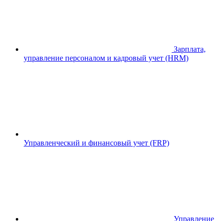
Зарплата,
управление персоналом и кадровый учет (HRM)
Управленческий и финансовый учет (FRP)
Управление