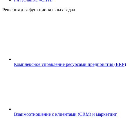
Решения для функциональных задач
Комплексное управление ресурсами предприятия (ERP)
Взаимоотношение с клиентами (CRM) и маркетинг