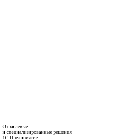
Отраслевые
и специализированные решения
1С:Предприятие