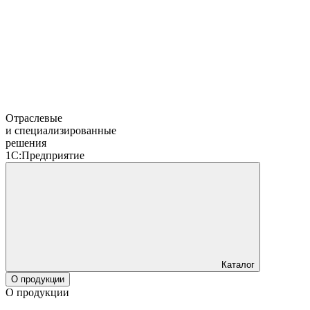
Отраслевые
и специализированные
решения
1С:Предприятие
Каталог
О продукции
О продукции