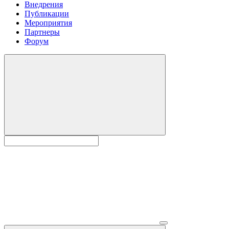
Внедрения
Публикации
Мероприятия
Партнеры
Форум