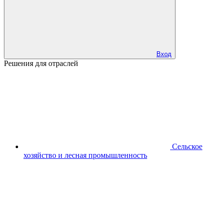
Вход
Решения для отраслей
Сельское
хозяйство и лесная промышленность