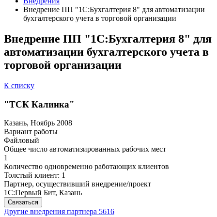
Внедрения
Внедрение ПП "1С:Бухгалтерия 8" для автоматизации
бухгалтерского учета в торговой организации
Внедрение ПП "1С:Бухгалтерия 8" для
автоматизации бухгалтерского учета в
торговой организации
К списку
"ТСК Калинка"
Казань, Ноябрь 2008
Вариант работы
Файловый
Общее число автоматизированных рабочих мест
1
Количество одновременно работающих клиентов
Толстый клиент: 1
Партнер, осуществивший внедрение/проект
1С:Первый Бит, Казань
Связаться
Другие внедрения партнера
5616