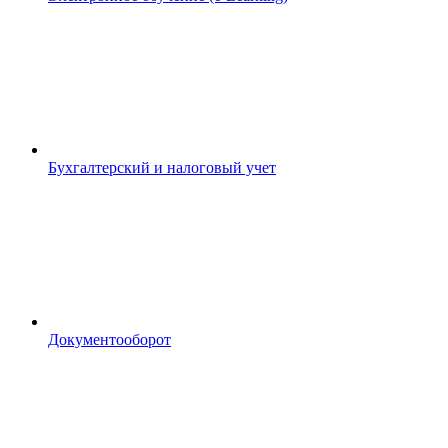
Бухгалтерский и налоговый учет
Документооборот