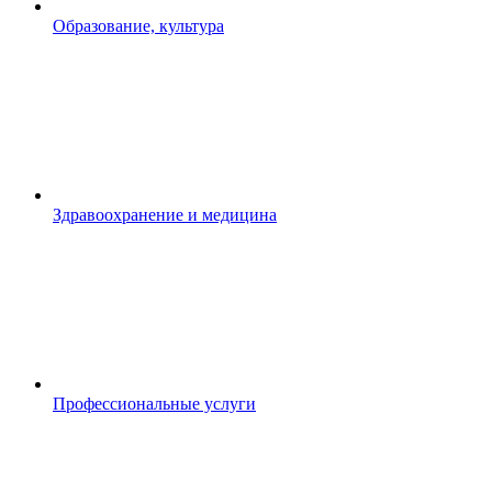
Образование, культура
Здравоохранение и медицина
Профессиональные услуги