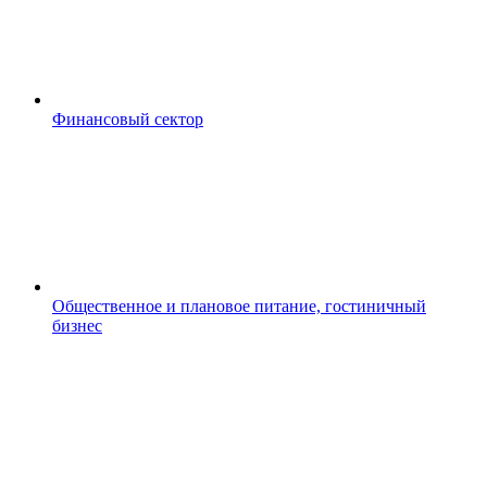
Финансовый сектор
Общественное и плановое питание, гостиничный
бизнес