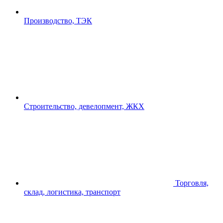
Производство, ТЭК
Строительство, девелопмент, ЖКХ
Торговля,
склад, логистика, транспорт