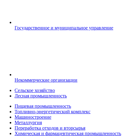
Государственное и муниципальное управление
Некоммерческие организации
Сельское хозяйство
Лесная промышленность
Пищевая промышленность
Топливно-энергетический комплекс
Машиностроение
Металлургия
Переработка отходов и вторсырья
Химическая и фармацевтическая промышленность