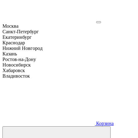
Москва
Санкт-Петербург
Екатеринбург
Краснодар
Нижний Новгород
Казань
Ростов-на-Дону
Новосибирск
Хабаровск
Владивосток
Корзина