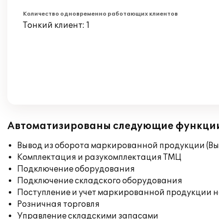
Количество одновременно работающих клиентов
Тонкий клиент: 1
Автоматизированы следующие функци
Вывод из оборота маркированной продукции (Вы
Комплектация и разукомплектация ТМЦ
Подключение оборудования
Подключение складского оборудования
Поступление и учет маркированной продукции н
Розничная торговля
Управление складскими запасами