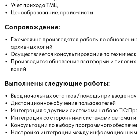
Учет прихода ТМЦ
Ценообразование, прайс-листы
Сопровождение:
Ежемесячно производятся работы по обновлени
архивных копий
Осуществляется консультирование по техническ
Производится обновление платформы и типовых
копий
Выполнены следующие работы:
Ввод начальных остатков / помощь при вводе на
Дистанционное обучение пользователей
Интеграция с другими системами на базе "1С:П
Интеграция со сторонними системами автомат
Консультации по выбору программного обеспече
Настройка интеграции между информационным