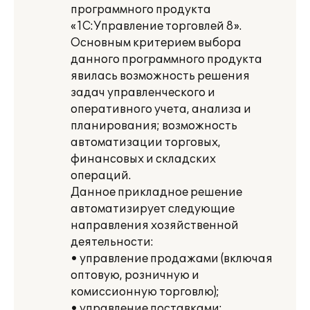
программного продукта
«1С:Управление торговлей 8».
Основным критерием выбора
данного программного продукта
явилась возможность решения
задач управленческого и
оперативного учета, анализа и
планирования; возможность
автоматизации торговых,
финансовых и складских
операций.
Данное прикладное решение
автоматизирует следующие
направления хозяйственной
деятельности:
• управление продажами (включая
оптовую, розничную и
комиссионную торговлю);
• управление поставками;