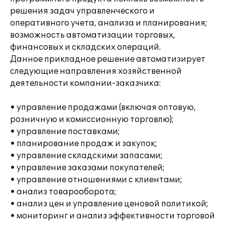
решения задач управленческого и
оперативного учета, анализа и планирования;
возможность автоматизации торговых,
финансовых и складских операций.
Данное прикладное решение автоматизирует
следующие направления хозяйственной
деятельности компании-заказчика:
• управление продажами (включая оптовую,
розничную и комиссионную торговлю);
• управление поставками;
• планирование продаж и закупок;
• управление складскими запасами;
• управление заказами покупателей;
• управление отношениями с клиентами;
• анализ товарооборота;
• анализ цен и управление ценовой политикой;
• мониторинг и анализ эффективности торговой