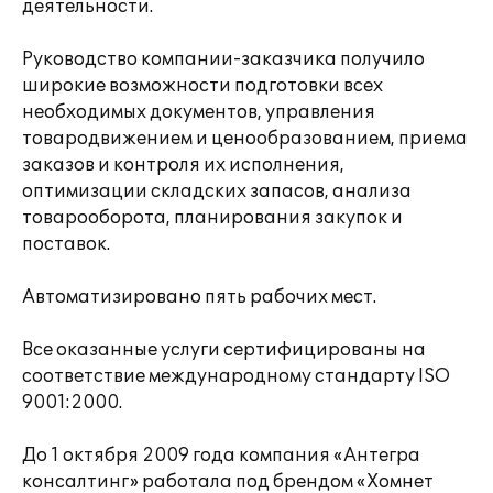
деятельности.
Руководство компании-заказчика получило
широкие возможности подготовки всех
необходимых документов, управления
товародвижением и ценообразованием, приема
заказов и контроля их исполнения,
оптимизации складских запасов, анализа
товарооборота, планирования закупок и
поставок.
Автоматизировано пять рабочих мест.
Все оказанные услуги сертифицированы на
соответствие международному стандарту ISO
9001:2000.
До 1 октября 2009 года компания «Антегра
консалтинг» работала под брендом «Хомнет