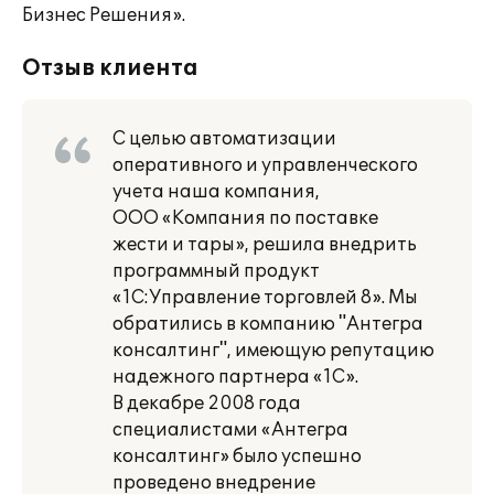
Бизнес Решения».
Отзыв клиента
С целью автоматизации
оперативного и управленческого
учета наша компания,
ООО «Компания по поставке
жести и тары», решила внедрить
программный продукт
«1С:Управление торговлей 8». Мы
обратились в компанию "Антегра
консалтинг", имеющую репутацию
надежного партнера «1С».
В декабре 2008 года
специалистами «Антегра
консалтинг» было успешно
проведено внедрение