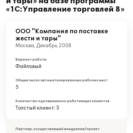
и тары» на базе программы
«1С:Управление торговлей 8»
ООО "Компания по поставке
жести и тары"
Москва, Декабрь 2008
Вариант работы
Файловый
Общее число автоматизированных рабочих мест
5
Количество одновременно работающих клиентов
Толстый клиент: 5
Партнер, осуществивший внедрение/проект