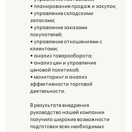
• планирование продаж и закупок;
• управление складскими
запасами;
• управление заказами
покупателей;
• управление отношениями с
клиентами;
• анализ товарооборота;
• анализ цен и управление
ценовой политикой;
• мониторинг и анализ
эффективности торговой
деятельности.
В результате внедрения
руководство нашей компании
получило широкие возможности
подготовки всех необходимых