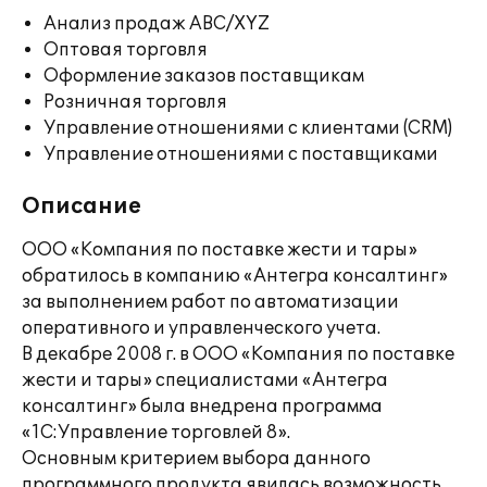
Анализ продаж ABC/XYZ
Оптовая торговля
Оформление заказов поставщикам
Розничная торговля
Управление отношениями с клиентами (CRM)
Управление отношениями с поставщиками
Описание
ООО «Компания по поставке жести и тары»
обратилось в компанию «Антегра консалтинг»
за выполнением работ по автоматизации
оперативного и управленческого учета.
В декабре 2008 г. в ООО «Компания по поставке
жести и тары» специалистами «Антегра
консалтинг» была внедрена программа
«1С:Управление торговлей 8».
Основным критерием выбора данного
программного продукта явилась возможность