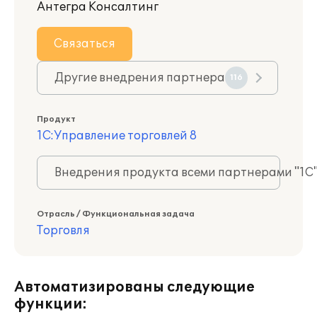
Антегра Консалтинг
Связаться
Другие внедрения партнера
116
Продукт
1С:Управление торговлей 8
Внедрения продукта всеми партнерами "1С
Отрасль / Функциональная задача
Торговля
Автоматизированы следующие
функции: