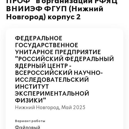
ПРОФ" в организации РФЯЦ
ВНИИЭФ ФГУП (Нижний
Новгород) корпус 2
ФЕДЕРАЛЬНОЕ
ГОСУДАРСТВЕННОЕ
УНИТАРНОЕ ПРЕДПРИЯТИЕ
"РОССИЙСКИЙ ФЕДЕРАЛЬНЫЙ
ЯДЕРНЫЙ ЦЕНТР -
ВСЕРОССИЙСКИЙ НАУЧНО-
ИССЛЕДОВАТЕЛЬСКИЙ
ИНСТИТУТ
ЭКСПЕРИМЕНТАЛЬНОЙ
ФИЗИКИ"
Нижний Новгород, Май 2025
Вариант работы
Файловый