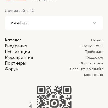
Другие сайты 1С
Каталог
О сайте
Внедрения
О решениях 1С
Публикации
Прайс-лист
Мероприятия
Поддержка
Партнеры
Обратная связь
Форум
Сообщить об ошибке
Карта сайта