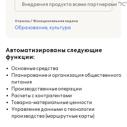
Внедрения продукта всеми партнерами "1С
Отрасль / Функциональная задача
Образование, культура
Автоматизированы следующие
функции:
Основные средства
Планирование и организация общественного
питания
Производственные операции
Расчеты с контрагентами
Товарно-материальные ценности
Управление данными о технологии
производства (маршрутные карты)