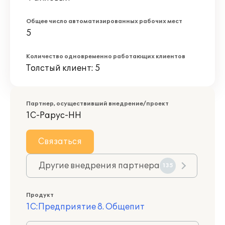
Общее число автоматизированных рабочих мест
5
Количество одновременно работающих клиентов
Толстый клиент: 5
Партнер, осуществивший внедрение/проект
1С-Рарус-НН
Связаться
Другие внедрения партнера
135
Продукт
1С:Предприятие 8. Общепит