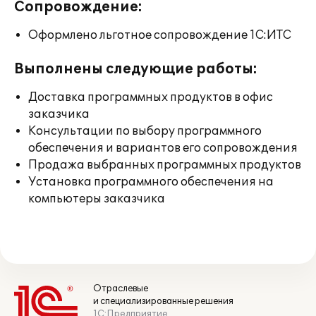
Сопровождение:
Оформлено льготное сопровождение 1С:ИТС
Выполнены следующие работы:
Доставка программных продуктов в офис
заказчика
Консультации по выбору программного
обеспечения и вариантов его сопровождения
Продажа выбранных программных продуктов
Установка программного обеспечения на
компьютеры заказчика
Отраслевые
и специализированные решения
1С:Предприятие