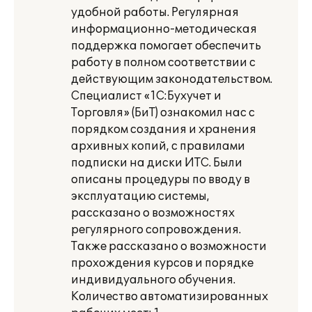
удобной работы. Регулярная
информационно-методическая
поддержка помогает обеспечить
работу в полном соответствии с
действующим законодательством.
Специалист «1С:Бухучет и
Торговля» (БиТ) ознакомил нас с
порядком создания и хранения
архивных копий, с правилами
подписки на диски ИТС. Были
описаны процедуры по вводу в
эксплуатацию системы,
рассказано о возможностях
регулярного сопровождения.
Также рассказано о возможности
прохождения курсов и порядке
индивидуального обучения.
Количество автоматизированных