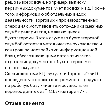
решать все задачи, например, выписку
первичных документов, учет продаж и т.д. Кроме
того, информацию об отдельных видах
деятельности, торговых и производственных
операциях, могут вводить сотрудники смежных
служб предприятия, не являющиеся
бухгалтерами. В этом случае за бухгалтерской
службой остается методическое руководство и
контроль за настройками информационной
базы, обеспечивающими автоматическое
отражение документов в бухгалтерском и
налоговом учете.
Специалистами ВЦ "Бухучет и Торговля" (БиТ)
проведена установка программного продукта
на рабочую базу клиента и осуществлен
перенос данных из "1С:Бухгалтерия 7.7".
Отзыв клиента