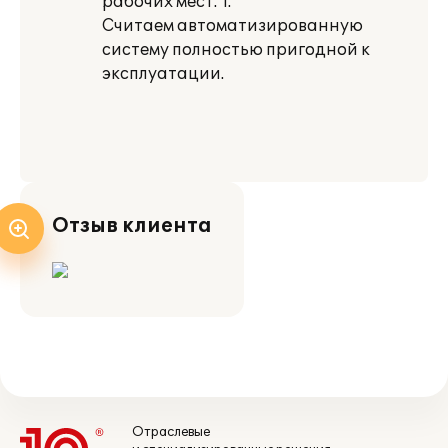
рабочих мест: 1.
Считаем автоматизированную
систему полностью пригодной к
эксплуатации.
Отзыв клиента
Отраслевые