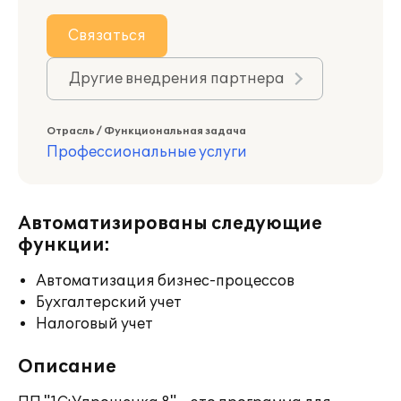
Связаться
Другие внедрения партнера
Отрасль / Функциональная задача
Профессиональные услуги
Автоматизированы следующие
функции:
Автоматизация бизнес-процессов
Бухгалтерский учет
Налоговый учет
Описание