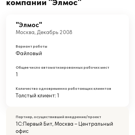
компании "Элмос"
"Элмос"
Москва, Декабрь 2008
Вариант работы
Файловый
Общее число автоматизированных рабочих мест
1
Количество одновременно работающих клиентов
Толстый клиент: 1
Партнер, осуществивший внедрение/проект
1С:Первый Бит, Москва – Центральный
офис