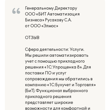
Генеральному Директору
ООО «БИТ Автоматизация
Бизнеса» Русакову С.А.
от ООО «Элмос»
ОТЗЫВ
Сфера деятельности: Услуги.
Мы решили автоматизировать
учет с помощью прикладного
решения «1С:Упрощенка 8». Для
поставки ПО и услуг
сопровождения мы обратились в
компанию «1С:Бухучет и Торговля»
(БиТ). Функционал выбранного
прикладного решения
представляет широкие
возможности для комфортной и