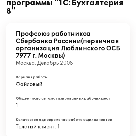
программы "1С:Бухгалтерия
8"
Профсоюз работников
Сбербанка Россиии(первичная
организация Люблинского ОСБ
7977 г. Москвы)
Москва, Декабрь 2008
Вариант работы
Файловый
Общее число автоматизированных рабочих мест
1
Количество одновременно работающих клиентов
Толстый клиент: 1