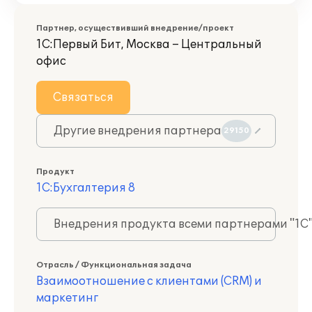
Партнер, осуществивший внедрение/проект
1С:Первый Бит, Москва – Центральный
офис
Связаться
Другие внедрения партнера
29150
Продукт
1С:Бухгалтерия 8
Внедрения продукта всеми партнерами "1С
Отрасль / Функциональная задача
Взаимоотношение с клиентами (CRM) и
маркетинг