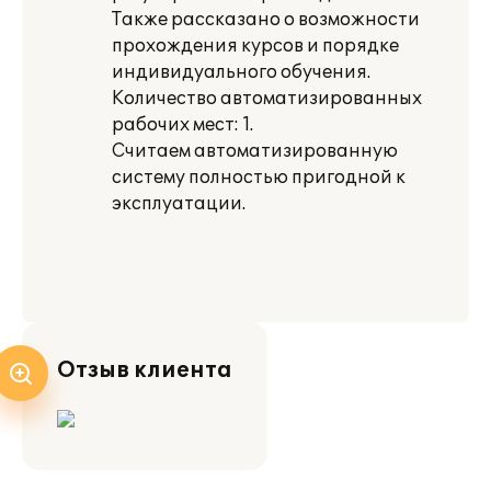
Также рассказано о возможности
прохождения курсов и порядке
индивидуального обучения.
Количество автоматизированных
рабочих мест: 1.
Считаем автоматизированную
систему полностью пригодной к
эксплуатации.
Отзыв клиента