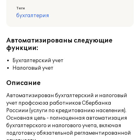
Теги
бухгалтерия
Автоматизированы следующие
функции:
Бухгалтерский учет
Налоговый учет
Описание
Автоматизирован бухгалтерский и налоговый
учет профсоюза работников Сбербанка
Россиии (услуги по кредитованию населения).
Основная цель - полноценная автоматизация
бухгалтерского и налогового учета, включая
подготовку обязательной регламентированной