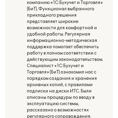
компанию «1С:Бухучет и Торговля»
(БиТ). Функционал выбранного
прикладного решения
представляет широкие
возможности для комфортной и
удобной работы. Регулярная
информационно-методическая
поддержка помогает обеспечить
работу в полном соответствии с
действующим законодательством.
Специалист «1С:Бухучет и
Торговля» (БиТ) ознакомил нас с
порядком создания и хранения
архивных копий, с правилами
подписки на диски ИТС. Были
описаны процедуры по вводу в
эксплуатацию системы,
рассказано о возможностях
регулярного сопровождения.