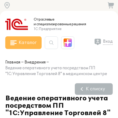
Отраслевые
и специализированные
решения
1С:Предприятие
Вход
Каталог
Главная
Внедрения
Ведение оперативного учета посредством ПП
"1С:Управление Торговлей 8" в медицинском центре
К списку
Ведение оперативного учета
посредством ПП
"1С:Управление Торговлей 8"