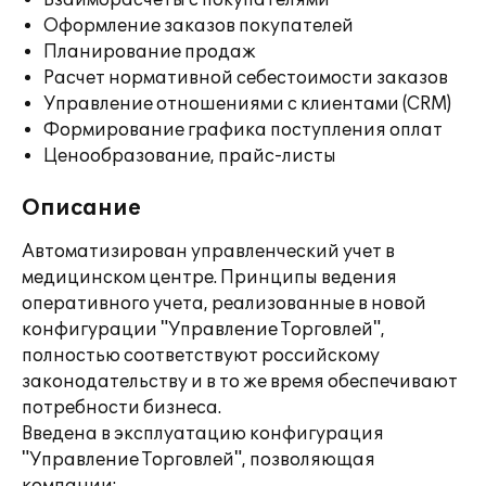
Взаиморасчеты с покупателями
Оформление заказов покупателей
Планирование продаж
Расчет нормативной себестоимости заказов
Управление отношениями с клиентами (CRM)
Формирование графика поступления оплат
Ценообразование, прайс-листы
Описание
Автоматизирован управленческий учет в
медицинском центре. Принципы ведения
оперативного учета, реализованные в новой
конфигурации "Управление Торговлей",
полностью соответствуют российскому
законодательству и в то же время обеспечивают
потребности бизнеса.
Введена в эксплуатацию конфигурация
"Управление Торговлей", позволяющая