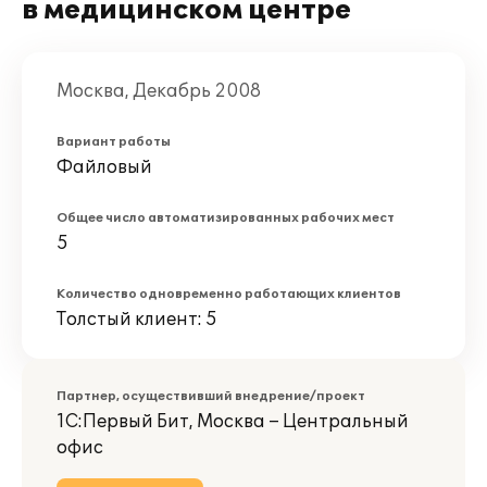
в медицинском центре
Москва, Декабрь 2008
Вариант работы
Файловый
Общее число автоматизированных рабочих мест
5
Количество одновременно работающих клиентов
Толстый клиент: 5
Партнер, осуществивший внедрение/проект
1С:Первый Бит, Москва – Центральный
офис