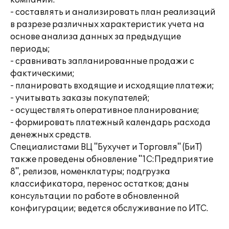
компании:
- составлять и анализировать план реализаций
в разрезе различных характеристик учета на
основе анализа данных за предыдущие
периоды;
- сравнивать запланированные продажи с
фактическими;
- планировать входящие и исходящие платежи;
- учитывать заказы покупателей;
- осуществлять оперативное планирование;
- формировать платежный календарь расхода
денежных средств.
Специалистами ВЦ "Бухучет и Торговля" (БиТ)
также проведены обновление "1С:Предприятие
8", релизов, номенклатуры; подгрузка
классификатора, перенос остатков; даны
консультации по работе в обновленной
конфигурации; ведется обслуживание по ИТС.