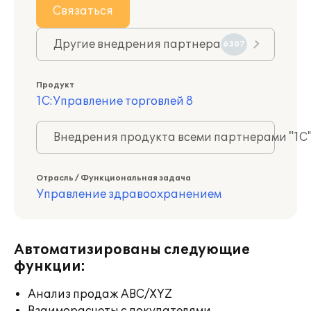
Связаться
Другие внедрения партнера
6307
Продукт
1С:Управление торговлей 8
Внедрения продукта всеми партнерами "1С
Отрасль / Функциональная задача
Управление здравоохранением
Автоматизированы следующие
функции:
Анализ продаж ABC/XYZ