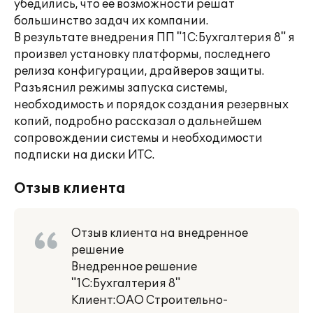
убедились, что ее возможности решат
большинство задач их компании.
В результате внедрения ПП "1С:Бухгалтерия 8" я
произвел установку платформы, последнего
релиза конфигурации, драйверов защиты.
Разъяснил режимы запуска системы,
необходимость и порядок создания резервных
копий, подробно рассказал о дальнейшем
сопровождении системы и необходимости
подписки на диски ИТС.
Отзыв клиента
Отзыв клиента на внедренное
решение
Внедренное решение
"1C:Бухгалтерия 8"
Клиент:ОАО Строительно-