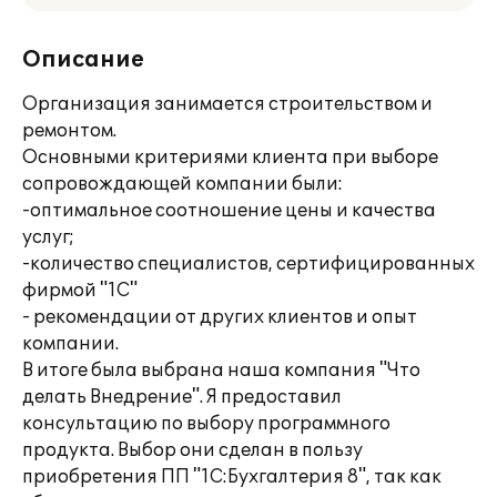
Описание
Организация занимается строительством и
ремонтом.
Основными критериями клиента при выборе
сопровождающей компании были:
-оптимальное соотношение цены и качества
услуг;
-количество специалистов, сертифицированных
фирмой "1С"
- рекомендации от других клиентов и опыт
компании.
В итоге была выбрана наша компания "Что
делать Внедрение". Я предоставил
консультацию по выбору программного
продукта. Выбор они сделан в пользу
приобретения ПП "1С:Бухгалтерия 8", так как