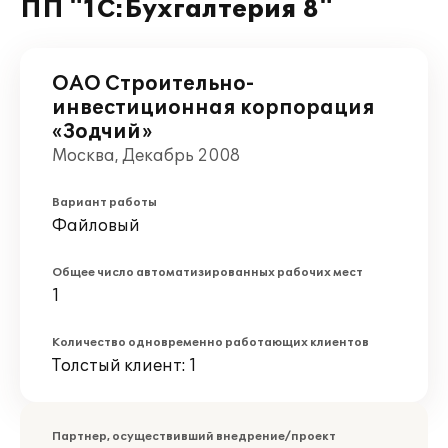
ПП "1С:Бухгалтерия 8"
ОАО Строительно-
инвестиционная корпорация
«Зодчий»
Москва, Декабрь 2008
Вариант работы
Файловый
Общее число автоматизированных рабочих мест
1
Количество одновременно работающих клиентов
Толстый клиент: 1
Партнер, осуществивший внедрение/проект