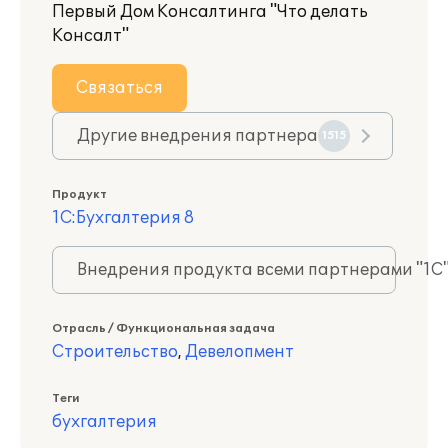
Первый Дом Консалтинга "Что делать
Консалт"
Связаться
Другие внедрения партнера
1515
Продукт
1С:Бухгалтерия 8
Внедрения продукта всеми партнерами "1С
Отрасль / Функциональная задача
Строительство
,
Девелопмент
Теги
бухгалтерия