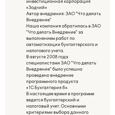
инвестиционная корпорация
«Зодчий»
Автор внедрения: ЗАО ”Что делать
Внедрение”
Наша компания обратилась в ЗАО
”Что делать Внедрение” за
выполнением работ по
автоматизации бухгалтерского и
налогового учета.
В августе 2008 года
специалистами ЗАО ”Что делать
Внедрение” было успешно
проведено внедрение
программного продукта
«1С:Бухгалтерия 8».
В настоящее время в программе
ведется бухгалтерский и
налоговый учет. Основными
критериями выбора данного