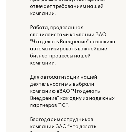
отвечает требованиям нашей
компании.
Работа, проделанная
специалистами компании ЗАО
”Что делать Внедрение” позволила
автоматизировать важнейшие
бизнес-процессы нашей
компании.
Для автоматизации нашей
деятельности мы выбрали
компанию вЗАО ”Что делать
Внедрение” как одну из надежных
партнеров "1С".
Благодарим сотрудников
компании ЗАО ”Что делать