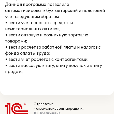
Данная программа позволила
автоматизировать бухгалтерский и налоговый
учет следующим образом:
• вести учет основных средств и
нематериальных активов;
• вести оптовую и розничную торговлю
товарами;
• вести расчет заработной платы и налогов с
фонда оплаты труда;
• вести учет расчетов с контрагентами;
• вести кассовую книгу, книгу покупок и книгу
продаж;
Отраслевые
и специализированные решения
1С:Предприятие