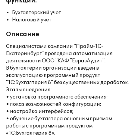
функции:
Бухгалтерский учет
Налоговый учет
Описание
Специалистами компании "Прайм-1С-
Екатеринбург" проведена автоматизация
деятельности ООО "КАФ "ЕвразАудит".
В бухгалтерии организации введен в
эксплуатацию программный продукт
"1C:Бухгалтерия 8" без существенных доработок.
Этапы внедрения:
• установка программного обеспечения;
• показ возможностей конфигурации;
• настройка интерфейсов;
• обучение бухгалтера основным приемам
работы с программным продуктом
«1С:Бухгалтерия 8».