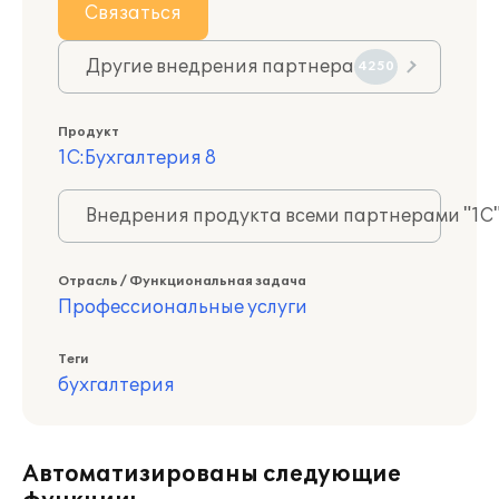
Связаться
Другие внедрения партнера
4250
Продукт
1С:Бухгалтерия 8
Внедрения продукта всеми партнерами "1С
Отрасль / Функциональная задача
Профессиональные услуги
Теги
бухгалтерия
Автоматизированы следующие