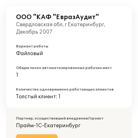
ООО "КАФ "ЕвразАудит"
Свердловская обл, г Екатеринбург,
Декабрь 2007
Вариант работы
Файловый
Общее число автоматизированных рабочих мест
1
Количество одновременно работающих клиентов
Толстый клиент: 1
Партнер, осуществивший внедрение/проект
Прайм-1С-Екатеринбург