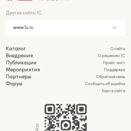
Другие сайты 1С
Каталог
О сайте
Внедрения
О решениях 1С
Публикации
Прайс-лист
Мероприятия
Поддержка
Партнеры
Обратная связь
Форум
Сообщить об ошибке
Карта сайта