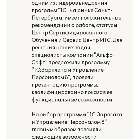
одним из лидеров внедрения
программ "1С" на рынке Санкт-
Петербурга, имеет положительные
рекомендации о работе, статусы
Центр Сертифицированного
Обучения и Сервис Центр ИТС. Для
решения наших задач
специалисты компании "Альфа-
Софт" предложили программу
"1С:Зарплата и Управление
Персоналом 8", провели
презентацию программы,
квалифицированно показав ее
функциональные возможности.
На выбор программы "1С:Зарплата
и Управление Персоналом 8"
главным образом повлияли
следующие возможности