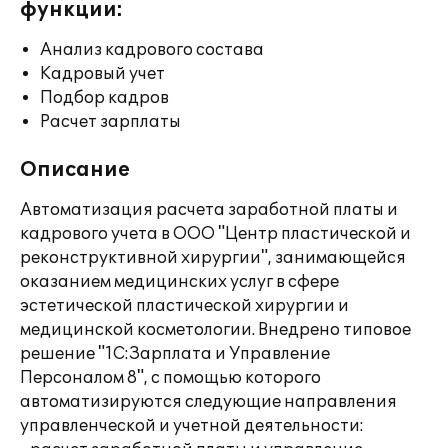
функции:
Анализ кадрового состава
Кадровый учет
Подбор кадров
Расчет зарплаты
Описание
Автоматизация расчета заработной платы и
кадрового учета в ООО "Центр пластической и
реконструктивной хирургии", занимающейся
оказанием медицинских услуг в сфере
эстетической пластической хирургии и
медицинской косметологии. Внедрено типовое
решение "1С:Зарплата и Управление
Персоналом 8", с помощью которого
автоматизируются следующие направления
управленческой и учетной деятельности: