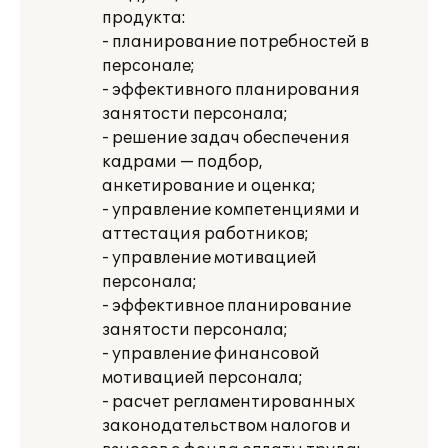
продукта:
- планирование потребностей в
персонале;
- эффективного планирования
занятости персонала;
- решение задач обеспечения
кадрами — подбор,
анкетирование и оценка;
- управление компетенциями и
аттестация работников;
- управление мотивацией
персонала;
- эффективное планирование
занятости персонала;
- управление финансовой
мотивацией персонала;
- расчет регламентированных
законодательством налогов и