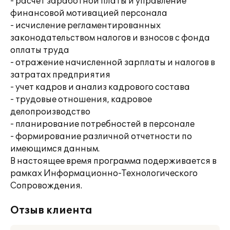
- расчет заработной платы и управление
финансовой мотивацией персонала
- исчисление регламентированных
законодательством налогов и взносов с фонда
оплаты труда
- отражение начисленной зарплаты и налогов в
затратах предприятия
- учет кадров и анализ кадрового состава
- трудовые отношения, кадровое
делопроизводство
- планирование потребностей в персонале
- формирование различной отчетности по
имеющимся данным.
В настоящее время программа подерживается в
рамках Информационно-Технологического
Сопровождения.
Отзыв клиента