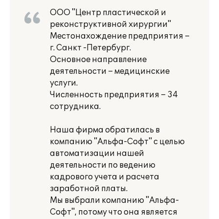
ООО "Центр пластической и
реконструктивной хирургии"
Местонахождение предприятия –
г. Санкт -Петербург.
Основное направление
деятельности – медицинские
услуги.
Численность предприятия – 34
сотрудника.
Наша фирма обратилась в
компанию "Альфа-Софт" с целью
автоматизации нашей
деятельности по ведению
кадрового учета и расчета
заработной платы.
Мы выбрали компанию "Альфа-
Софт", потому что она является