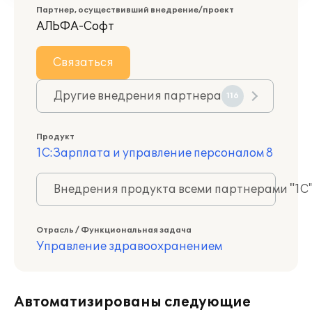
Партнер, осуществивший внедрение/проект
АЛЬФА-Софт
Связаться
Другие внедрения партнера
116
Продукт
1С:Зарплата и управление персоналом 8
Внедрения продукта всеми партнерами "1С
Отрасль / Функциональная задача
Управление здравоохранением
Автоматизированы следующие