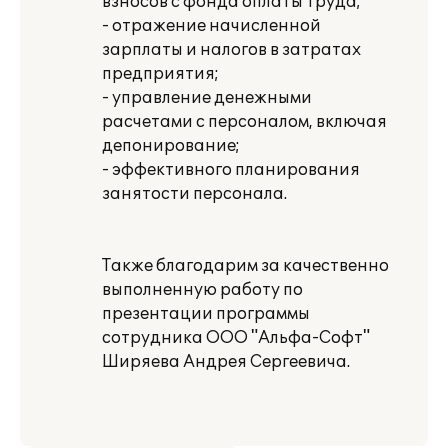
взносов с фонда оплаты труда;
- отражение начисленной
зарплаты и налогов в затратах
предприятия;
- управление денежными
расчетами с персоналом, включая
депонирование;
- эффективного планирования
занятости персонала.
Также благодарим за качественно
выполненную работу по
презентации программы
сотрудника ООО "Альфа-Софт"
Ширяева Андрея Сергеевича.