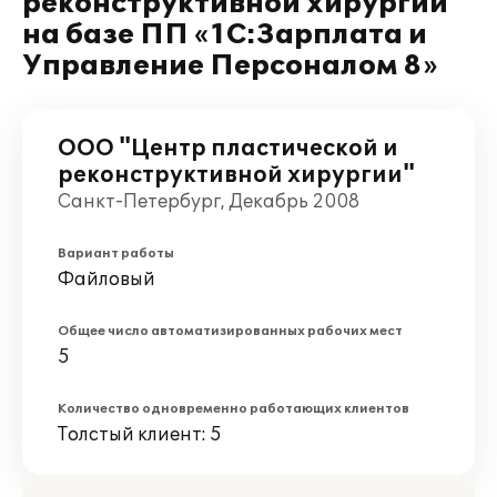
реконструктивной хирургии"
на базе ПП «1С:Зарплата и
Управление Персоналом 8»
ООО "Центр пластической и
реконструктивной хирургии"
Санкт-Петербург, Декабрь 2008
Вариант работы
Файловый
Общее число автоматизированных рабочих мест
5
Количество одновременно работающих клиентов
Толстый клиент: 5