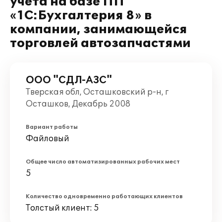
учета на базе ПП
«1С:Бухгалтерия 8» в
компании, занимающейся
торговлей автозапчастями
ООО "СДЛ-АЗС"
Тверская обл, Осташковский р-н, г
Осташков, Декабрь 2008
Вариант работы
Файловый
Общее число автоматизированных рабочих мест
5
Количество одновременно работающих клиентов
Толстый клиент: 5