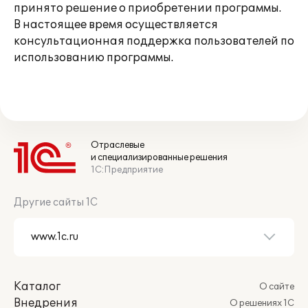
принято решение о приобретении программы.
В настоящее время осуществляется
консультационная поддержка пользователей по
использованию программы.
Отраслевые
и специализированные решения
1С:Предприятие
Другие сайты 1С
Каталог
О сайте
Внедрения
О решениях 1С