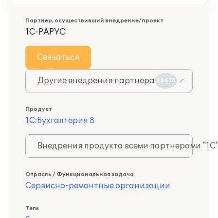
Партнер, осуществивший внедрение/проект
1С-РАРУС
Связаться
Другие внедрения партнера
28475
Продукт
1С:Бухгалтерия 8
Внедрения продукта всеми партнерами "1С
Отрасль / Функциональная задача
Сервисно-ремонтные организации
Теги