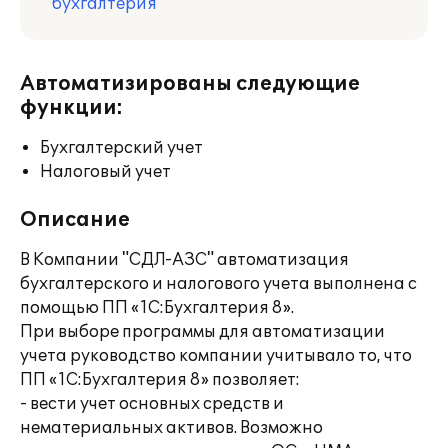
бухгалтерия
Автоматизированы следующие
функции:
Бухгалтерский учет
Налоговый учет
Описание
В Компании "СДЛ-АЗС" автоматизация
бухгалтерского и налогового учета выполнена с
помощью ПП «1С:Бухгалтерия 8».
При выборе программы для автоматизации
учета руководство компании учитывало то, что
ПП «1С:Бухгалтерия 8» позволяет:
- вести учет основных средств и
нематериальных активов. Возможно