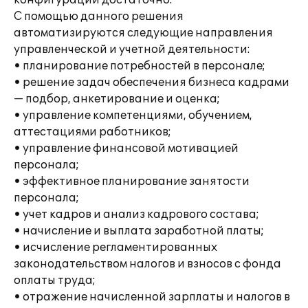
конфигурации достаточно.
С помощью данного решения
автоматизируются следующие направления
управленческой и учетной деятельности:
• планирование потребностей в персонале;
• решение задач обеспечения бизнеса кадрами
— подбор, анкетирование и оценка;
• управление компетенциями, обучением,
аттестациями работников;
• управление финансовой мотивацией
персонала;
• эффективное планирование занятости
персонала;
• учет кадров и анализ кадрового состава;
• начисление и выплата заработной платы;
• исчисление регламентированных
законодательством налогов и взносов с фонда
оплаты труда;
• отражение начисленной зарплаты и налогов в