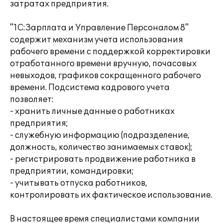
затратах предприятия.
"1С:Зарплата и Управление Персоналом 8"
содержит механизм учета использования
рабочего времени с поддержкой корректировки
отработанного времени вручную, почасовых
невыходов, графиков сокращенного рабочего
времени. Подсистема кадрового учета
позволяет:
- хранить личные данные о работниках
предприятия;
- служебную информацию (подразделение,
должность, количество занимаемых ставок);
- регистрировать продвижение работника в
предприятии, командировки;
- учитывать отпуска работников,
контролировать их фактическое использование.
В настоящее время специалистами компании