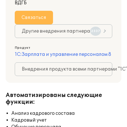
ВДГБ
Связаться
Другие внедрения партнера
2337
Продукт
1С:Зарплата и управление персоналом 8
Внедрения продукта всеми партнерами "1С
Автоматизированы следующие
функции:
Анализ кадрового состава
Кадровый учет