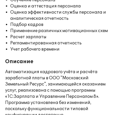
Обучение персонала
Оценка и аттестация персонала
Оценка эффективности службы персонала и
аналитическая отчетность
Подбор кадров
Применение различных мотивационных схем
Расчет зарплаты
Регламентированная отчетность
Учет рабочего времени
Описание
Автоматизация кадрового учёта и расчёта
заработной платы в ООО "Московский
Земельный Ресурс", занимающейся оказанием
услуг, реализована с помощью программы
«1С:Зарплата и Управление Персоналом 8».
Программа установлена без изменений,
поскольку функциональности типовой