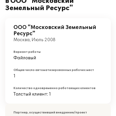
в ООО "Московский
Земельный Ресурс"
ООО "Московский Земельный
Ресурс"
Москва, Июль 2008
Вариант работы
Файловый
Общее число автоматизированных рабочих мест
1
Количество одновременно работающих клиентов
Толстый клиент: 1
Партнер, осуществивший внедрение/проект