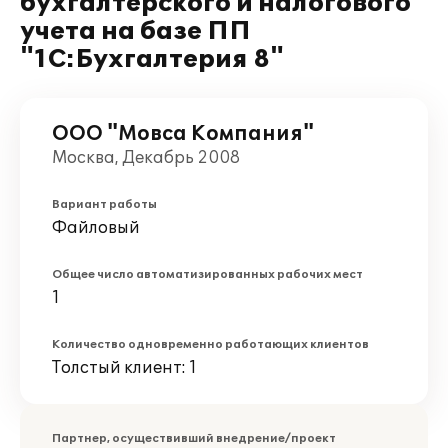
бухгалтерского и налогового
учета на базе ПП
"1С:Бухгалтерия 8"
ООО "Мовса Компания"
Москва, Декабрь 2008
Вариант работы
Файловый
Общее число автоматизированных рабочих мест
1
Количество одновременно работающих клиентов
Толстый клиент: 1
Партнер, осуществивший внедрение/проект