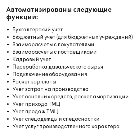
Автоматизированы следующие
функции:
Бухгалтерский учет
Бюджетный учет (для бюджетных учреждений)
Взаиморасчеты с покупателями
Взаиморасчеты с поставщиками
Кадровый учет
Переработка давальческого сырья
Подключение оборудования
Расчет зарплаты
Учет затрат на производство
Учет основных средств, расчет амортизации
Учет прихода ТМЦ
Учет продаж ТМЦ
Учет спецодежды и спецоснастки
Учет услуг производственного характера