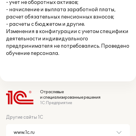
- учет не оборотных активов;
- начисление и выплата заработной платы,
расчет обязательных пенсионных взносов;
- расчеты с бюджетом и другие.
Изменения в конфигурации с учетом специфики
деятельности индивидуального
предпринимателя не потребовались. Проведено
обучение персонала.
Отраслевые
и специализированные решения
1С:Предприятие
Другие сайты 1С