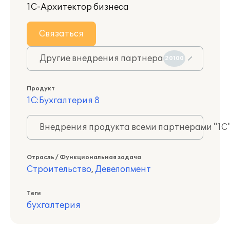
1С-Архитектор бизнеса
Связаться
Другие внедрения партнера
20100
Продукт
1С:Бухгалтерия 8
Внедрения продукта всеми партнерами "1С
Отрасль / Функциональная задача
Строительство
,
Девелопмент
Теги
бухгалтерия