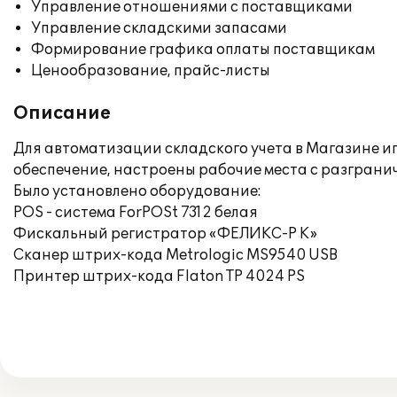
Управление отношениями с поставщиками
Управление складскими запасами
Формирование графика оплаты поставщикам
Ценообразование, прайс-листы
Описание
Для автоматизации складского учета в Магазине и
обеспечение, настроены рабочие места с разграни
Было установлено оборудование:
POS - система ForPOSt 7312 белая
Фискальный регистратор «ФЕЛИКС-Р К»
Сканер штрих-кода Metrologic MS9540 USB
Принтер штрих-кода Flaton TP 4024 PS