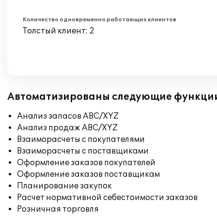
Количество одновременно работающих клиентов
Толстый клиент: 2
Автоматизированы следующие функци
Анализ запасов ABC/XYZ
Анализ продаж ABC/XYZ
Взаиморасчеты с покупателями
Взаиморасчеты с поставщиками
Оформление заказов покупателей
Оформление заказов поставщикам
Планирование закупок
Расчет нормативной себестоимости заказов
Розничная торговля