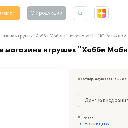
аталог
О продукции
газине игрушек "Хобби Мобиле" на основе ПП "1С:Розница 8
в магазине игрушек "Хобби Моби
Партнер, осуществивший в
Другие внедрени
Продукт
1С:Розница 8