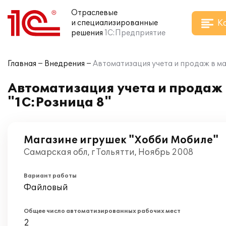
Отраслевые
К
и специализированные
решения
1С:Предприятие
Главная
Внедрения
Автоматизация учета и продаж в ма
Автоматизация учета и продаж 
"1С:Розница 8"
Магазине игрушек "Хобби Мобиле"
Самарская обл, г Тольятти, Ноябрь 2008
Вариант работы
Файловый
Общее число автоматизированных рабочих мест
2