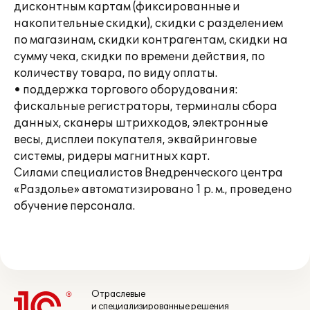
дисконтным картам (фиксированные и
накопительные скидки), скидки с разделением
по магазинам, скидки контрагентам, скидки на
сумму чека, скидки по времени действия, по
количеству товара, по виду оплаты.
• поддержка торгового оборудования:
фискальные регистраторы, терминалы сбора
данных, сканеры штрихкодов, электронные
весы, дисплеи покупателя, эквайринговые
системы, ридеры магнитных карт.
Силами специалистов Внедренческого центра
«Раздолье» автоматизировано 1 р. м., проведено
обучение персонала.
Отраслевые
и специализированные решения