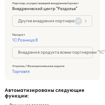
Партнер, осуществивший внедрение/проект
Внедренческий центр "Раздолье"
Другие внедрения партнера
15
Продукт
1С:Розница 8
Внедрения продукта всеми партнерами "1С
Отрасль / Функциональная задача
Торговля
Автоматизированы следующие
функции: