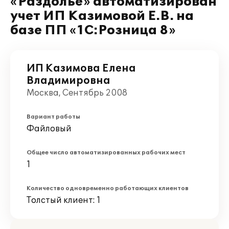
«Раздолье» автоматизирован
учет ИП Казимовой Е.В. на
базе ПП «1С:Розница 8»
ИП Казимова Елена
Владимировна
Москва, Сентябрь 2008
Вариант работы
Файловый
Общее число автоматизированных рабочих мест
1
Количество одновременно работающих клиентов
Толстый клиент: 1