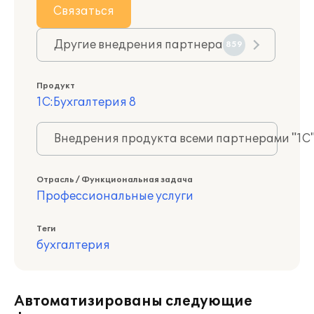
Связаться
Другие внедрения партнера
859
Продукт
1С:Бухгалтерия 8
Внедрения продукта всеми партнерами "1С
Отрасль / Функциональная задача
Профессиональные услуги
Теги
бухгалтерия
Автоматизированы следующие