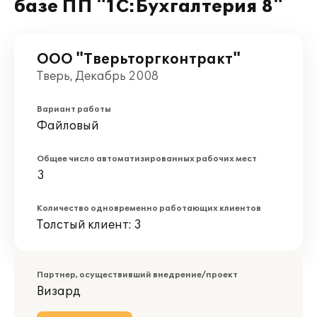
базе ПП "1С:Бухгалтерия 8"
ООО "Тверьторгконтракт"
Тверь, Декабрь 2008
Вариант работы
Файловый
Общее число автоматизированных рабочих мест
3
Количество одновременно работающих клиентов
Толстый клиент: 3
Партнер, осуществивший внедрение/проект
Визард