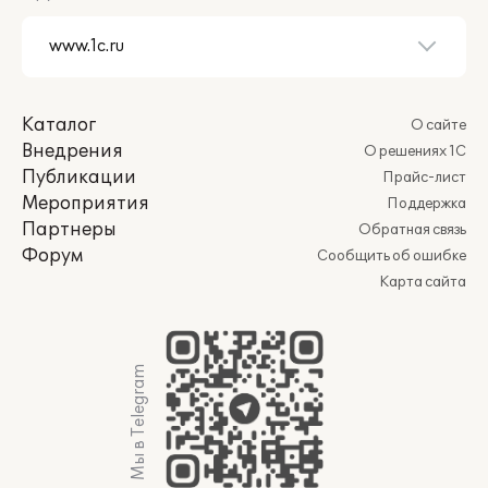
Каталог
О сайте
Внедрения
О решениях 1С
Публикации
Прайс-лист
Мероприятия
Поддержка
Партнеры
Обратная связь
Форум
Сообщить об ошибке
Карта сайта
Мы в Telegram