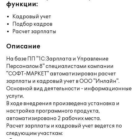
функции:
Кадровый учет
Подбор кадров
Расчет зарплаты
Описание
На базе ПП "1С:Зарплата и Управление
Персоналом 8" специалистами компании
"СОФТ-МАРКЕТ" автоматизирован расчет
зарплаты и кадровый учет в ООО "Инлайн".
Основной вид деятельности - информационные
услуги.
В ходе внедрения произведена установка и
настройка программного продукта,
автоматизировано 2 рабочих места.
Расчет зарплаты и кадровый учет ведется по
следующим участкам: