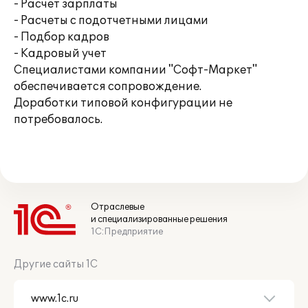
- Расчет зарплаты
- Расчеты с подотчетными лицами
- Подбор кадров
- Кадровый учет
Специалистами компании "Софт-Маркет"
обеспечивается сопровождение.
Доработки типовой конфигурации не
потребовалось.
Отраслевые
и специализированные решения
1С:Предприятие
Другие сайты 1С