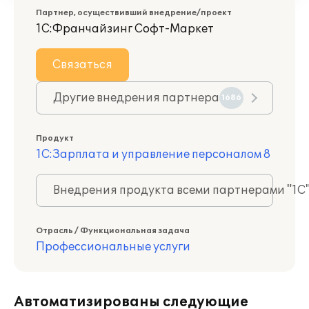
Партнер, осуществивший внедрение/проект
1С:Франчайзинг Софт-Маркет
Связаться
Другие внедрения партнера
1686
Продукт
1С:Зарплата и управление персоналом 8
Внедрения продукта всеми партнерами "1С
Отрасль / Функциональная задача
Профессиональные услуги
Автоматизированы следующие