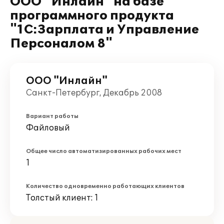
ООО "Инлайн" на базе
программного продукта
"1С:Зарплата и Управление
Персоналом 8"
ООО "Инлайн"
Санкт-Петербург, Декабрь 2008
Вариант работы
Файловый
Общее число автоматизированных рабочих мест
1
Количество одновременно работающих клиентов
Толстый клиент: 1