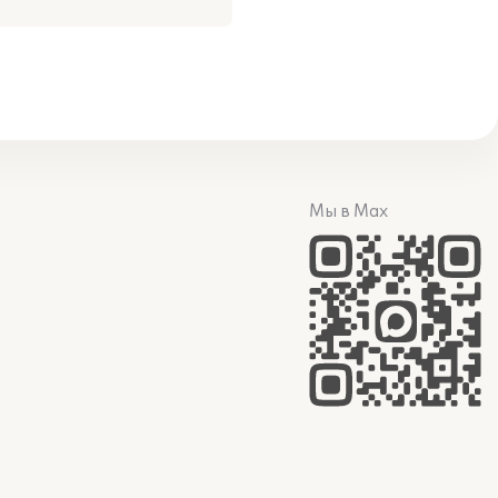
Мы в Max