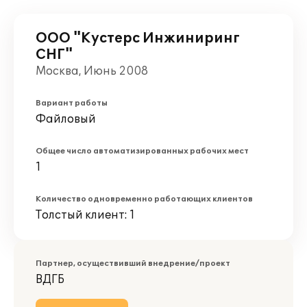
ООО "Кустерс Инжиниринг
СНГ"
Москва, Июнь 2008
Вариант работы
Файловый
Общее число автоматизированных рабочих мест
1
Количество одновременно работающих клиентов
Толстый клиент: 1
Партнер, осуществивший внедрение/проект
ВДГБ