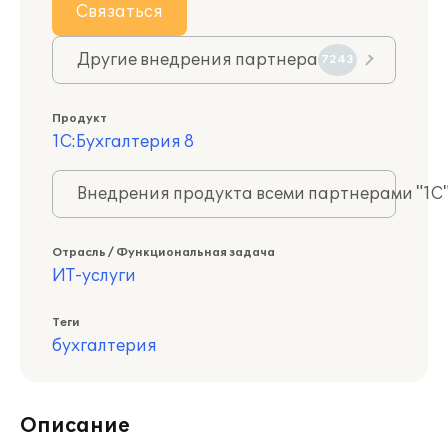
Связаться
Другие внедрения партнера
7243
Продукт
1С:Бухгалтерия 8
Внедрения продукта всеми партнерами "1С
Отрасль / Функциональная задача
ИТ-услуги
Теги
бухгалтерия
Описание