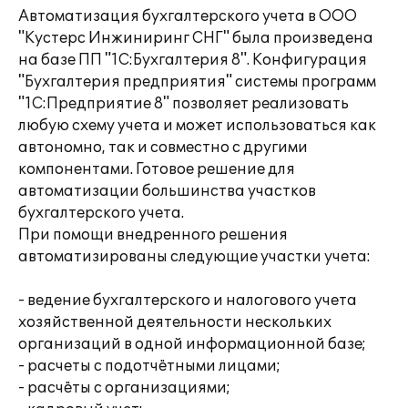
Автоматизация бухгалтерского учета в ООО
"Кустерс Инжиниринг СНГ" была произведена
на базе ПП "1С:Бухгалтерия 8". Конфигурация
"Бухгалтерия предприятия" системы программ
"1С:Предприятие 8" позволяет реализовать
любую схему учета и может использоваться как
автономно, так и совместно с другими
компонентами. Готовое решение для
автоматизации большинства участков
бухгалтерского учета.
При помощи внедренного решения
автоматизированы следующие участки учета:
- ведение бухгалтерского и налогового учета
хозяйственной деятельности нескольких
организаций в одной информационной базе;
- расчеты с подотчётными лицами;
- расчёты с организациями;