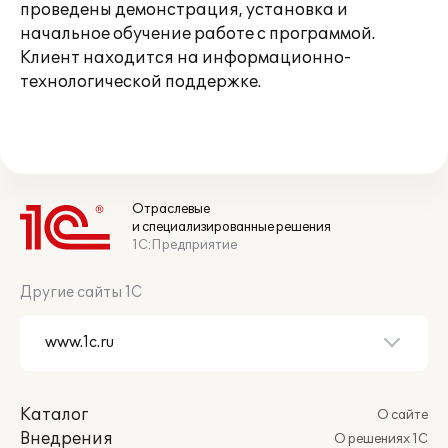
проведены демонстрация, установка и
начальное обучение работе с программой.
Клиент находится на информационно-
технологической поддержке.
Отраслевые
и специализированные решения
1С:Предприятие
Другие сайты 1С
Каталог
О сайте
Внедрения
О решениях 1С