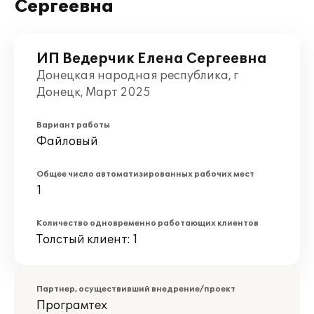
Сергеевна
ИП Ведерчик Елена Сергеевна
Донецкая народная республика, г
Донецк, Март 2025
Вариант работы
Файловый
Общее число автоматизированных рабочих мест
1
Количество одновременно работающих клиентов
Толстый клиент: 1
Партнер, осуществивший внедрение/проект
Програмтех