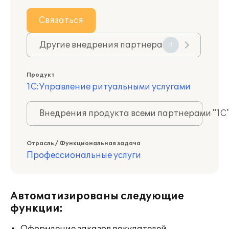
Связаться
Другие внедрения партнера
1
Продукт
1С:Управление ритуальными услугами
Внедрения продукта всеми партнерами "1С
Отрасль / Функциональная задача
Профессиональные услуги
Автоматизированы следующие
функции: