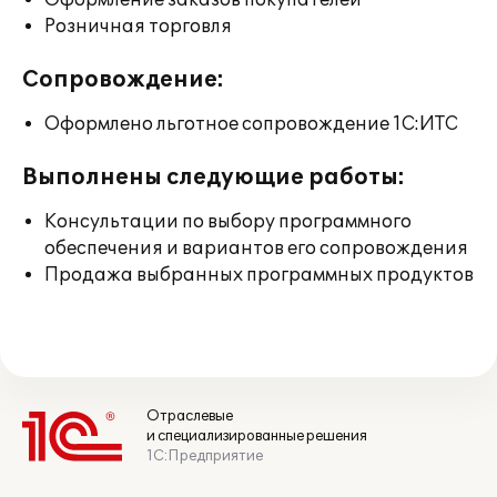
Оформление заказов покупателей
Розничная торговля
Сопровождение:
Оформлено льготное сопровождение 1С:ИТС
Выполнены следующие работы:
Консультации по выбору программного
обеспечения и вариантов его сопровождения
Продажа выбранных программных продуктов
Отраслевые
и специализированные решения
1С:Предприятие