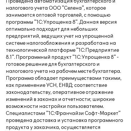
Проведена автоматизация бухгалтерского и
налогового учета ООО "Селена", которое
занимается оптовой торговлей, с помощью
программы "1С:Упрощенка 8". Данная версия
оптимально подходит для небольших
предприятий, ведущих учет на упрощенной
системе налогообложения и разработана на
технологической платформе "1С:Предприятие
8.1". Программный продукт "1С:Упрощенка 8" -
готовое решение для бухгалтерского и
налогового учета на рабочем месте бухгалтера.
Программа обладает преимуществами такими,
как применение УСН, ЕНВД; соответствие
законодательству, оперативное отражение
изменений в законах и отчетности; широкие
возможности настройки пользователем.
Специалистами "1С:Франчайзи Софт-Маркет"
проведена доставка и установка программного
продукта у заказчика, осуществляется