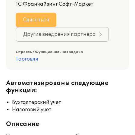
1С:Франчайзинг Софт-Маркет
Связаться
Другие внедрения партнера
Отрасль / Функциональная задача
Торговля
Автоматизированы следующие
функции:
Бухгалтерский учет
Налоговый учет
Описание