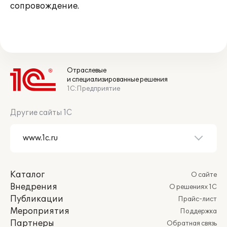
сопровождение.
Отраслевые
и специализированные решения
1С:Предприятие
Другие сайты 1С
Каталог
О сайте
Внедрения
О решениях 1С
Публикации
Прайс-лист
Мероприятия
Поддержка
Партнеры
Обратная связь