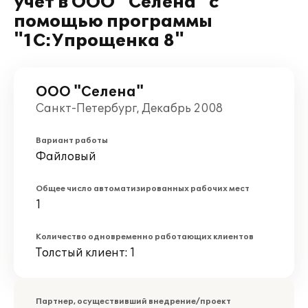
учёт в ООО "Селена" с
помощью программы
"1С:Упрощенка 8"
ООО "Селена"
Санкт-Петербург, Декабрь 2008
Вариант работы
Файловый
Общее число автоматизированных рабочих мест
1
Количество одновременно работающих клиентов
Толстый клиент: 1
Партнер, осуществивший внедрение/проект